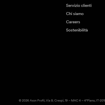
Servizio clienti
Chi siamo
Careers
Sostenibilità
© 2026 Axon Profil, Via B. Crespi, 19 – MAC 4 – 4°Piano, IT-20