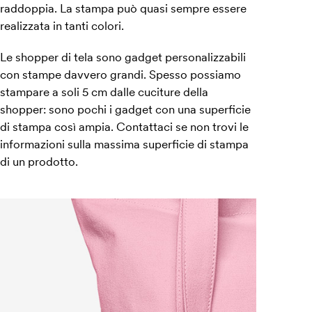
raddoppia. La stampa può quasi sempre essere
realizzata in tanti colori.
Le shopper di tela sono gadget personalizzabili
con stampe davvero grandi. Spesso possiamo
stampare a soli 5 cm dalle cuciture della
shopper: sono pochi i gadget con una superficie
di stampa così ampia. Contattaci se non trovi le
informazioni sulla massima superficie di stampa
di un prodotto.