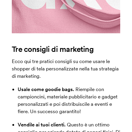
Tre consigli di marketing
Ecco qui tre pratici consigli su come usare le
shopper di tela personalizzate nella tua strategia
di marketing.
Usale come goodie bags.
Riempile con
campioncini, materiale pubblicitario e gadget
personalizzati e poi distribuiscile a eventi e
fiere. Un successo garantito!
Vendile ai tuoi clienti.
Questo è un ottimo