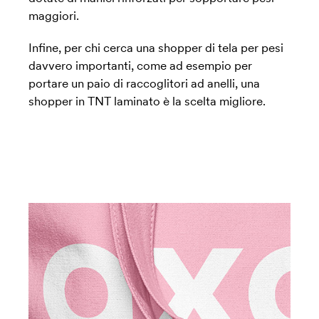
maggiori.
Infine, per chi cerca una shopper di tela per pesi
davvero importanti, come ad esempio per
portare un paio di raccoglitori ad anelli, una
shopper in TNT laminato è la scelta migliore.