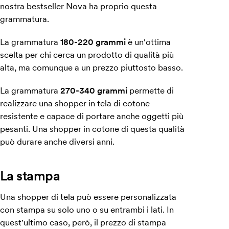
nostra bestseller Nova ha proprio questa
grammatura.
La grammatura
180-220 grammi
è un'ottima
scelta per chi cerca un prodotto di qualità più
alta, ma comunque a un prezzo piuttosto basso.
La grammatura
270-340 grammi
permette di
realizzare una shopper in tela di cotone
resistente e capace di portare anche oggetti più
pesanti. Una shopper in cotone di questa qualità
può durare anche diversi anni.
La stampa
Una shopper di tela può essere personalizzata
con stampa su solo uno o su entrambi i lati. In
quest'ultimo caso, però, il prezzo di stampa