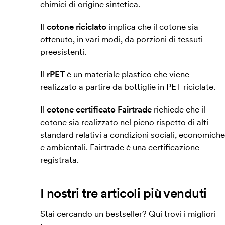
chimici di origine sintetica.
Il
cotone riciclato
implica che il cotone sia
ottenuto, in vari modi, da porzioni di tessuti
preesistenti.
Il
rPET
è un materiale plastico che viene
realizzato a partire da bottiglie in PET riciclate.
Il
cotone certificato Fairtrade
richiede che il
cotone sia realizzato nel pieno rispetto di alti
standard relativi a condizioni sociali, economiche
e ambientali. Fairtrade è una certificazione
registrata.
I nostri tre articoli più venduti
Stai cercando un bestseller? Qui trovi i migliori