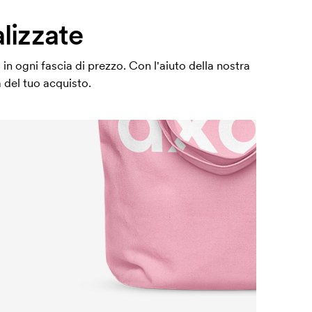
lizzate
in ogni fascia di prezzo. Con l'aiuto della nostra
 del tuo acquisto.