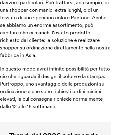
davvero particolari. Può trattarsi, ad esempio, di
una shopper con manici extra lunghi, o di un
tessuto di uno specifico colore Pantone. Anche
se abbiamo un enorme assortimento, può
capitare che ci manchi l'esatto prodotto
richiesto dal cliente: la soluzione è realizzare
shopper su ordinazione direttamente nella nostra
fabbrica in Asia.
In questo modo avrai infinite possibilità per tutto
ciò che riguarda il design, il colore e la stampa.
Purtroppo, uno svantaggio delle produzioni su
ordinazione è che sono richiesti ordini minimi
elevati, la cui consegna richiede normalmente
dalle 12 alle 16 settimane.