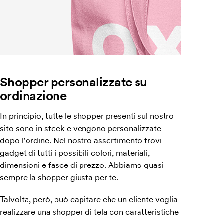
Shopper personalizzate su
ordinazione
In principio, tutte le shopper presenti sul nostro
sito sono in stock e vengono personalizzate
dopo l'ordine. Nel nostro assortimento trovi
gadget di tutti i possibili colori, materiali,
dimensioni e fasce di prezzo. Abbiamo quasi
sempre la shopper giusta per te.
Talvolta, però, può capitare che un cliente voglia
realizzare una shopper di tela con caratteristiche