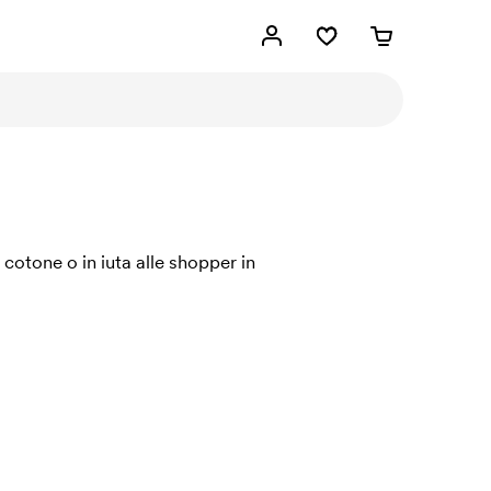
cotone o in iuta alle shopper in