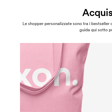
Acquis
Le shopper personalizzate sono tra i bestseller d
guida qui sotto p