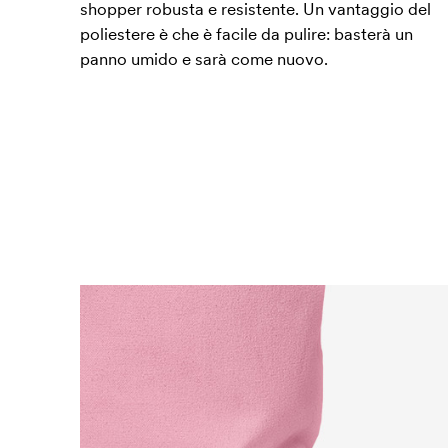
shopper robusta e resistente. Un vantaggio del
poliestere è che è facile da pulire: basterà un
panno umido e sarà come nuovo.