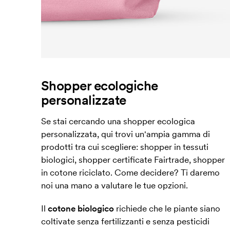
Shopper ecologiche
personalizzate
Se stai cercando una shopper ecologica
personalizzata, qui trovi un'ampia gamma di
prodotti tra cui scegliere: shopper in tessuti
biologici, shopper certificate Fairtrade, shopper
in cotone riciclato. Come decidere? Ti daremo
noi una mano a valutare le tue opzioni.
Il
cotone biologico
richiede che le piante siano
coltivate senza fertilizzanti e senza pesticidi