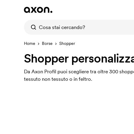
Home
Borse
Shopper
Shopper personalizz
Da Axon Profil puoi scegliere tra oltre 300 shoppe
tessuto non tessuto o in feltro.