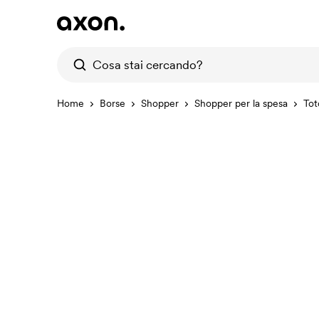
Home
Borse
Shopper
Shopper per la spesa
Tot