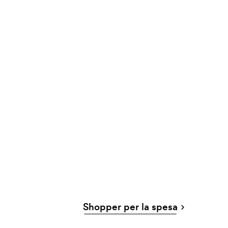
Shopper per la spesa