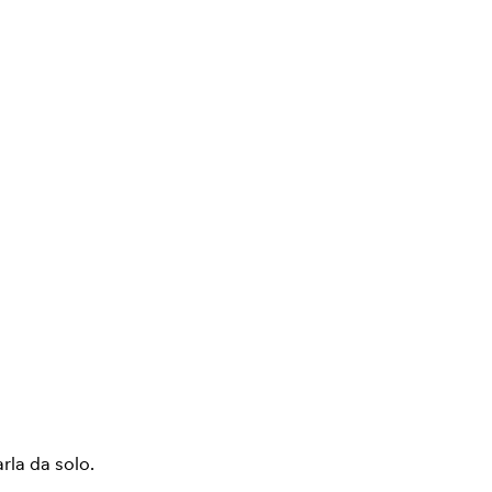
arla da solo.