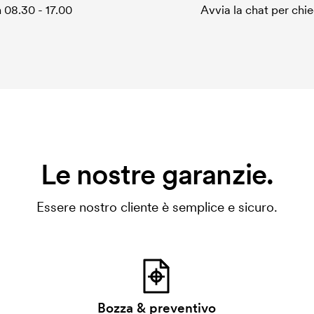
 08.30 - 17.00
Avvia la chat per chi
Le nostre garanzie.
Essere nostro cliente è semplice e sicuro.
Bozza & preventivo