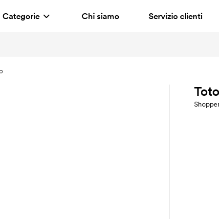
Categorie
Chi siamo
Servizio clienti
o
Tot
Shoppe