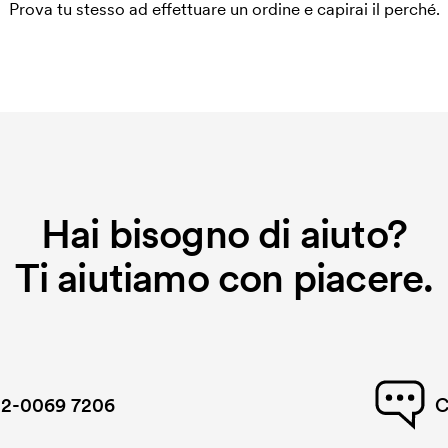
Prova tu stesso ad effettuare un ordine e capirai il perché.
Hai bisogno di aiuto?
Ti aiutiamo con piacere.
2-0069 7206
C