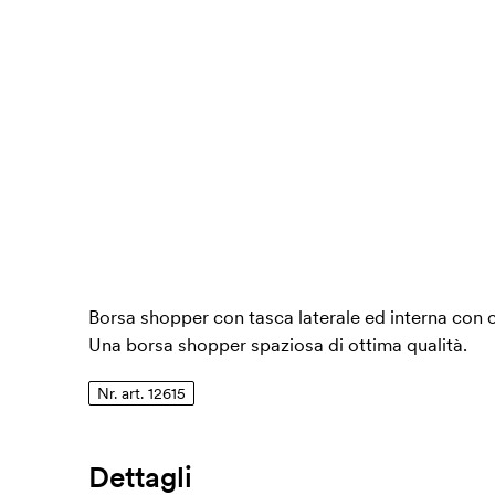
Borsa shopper con tasca laterale ed interna con c
Una borsa shopper spaziosa di ottima qualità.
Nr. art. 12615
Dettagli