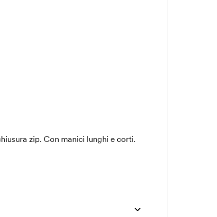
hiusura zip. Con manici lunghi e corti.