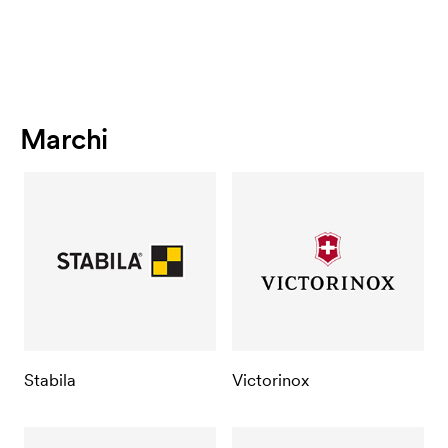
Marchi
Stabila
Victorinox