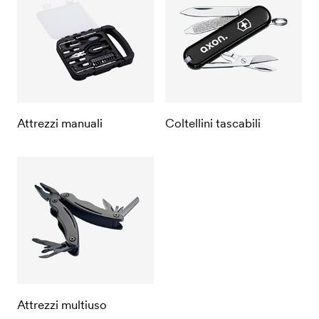
Attrezzi manuali
Coltellini tascabili
Attrezzi multiuso