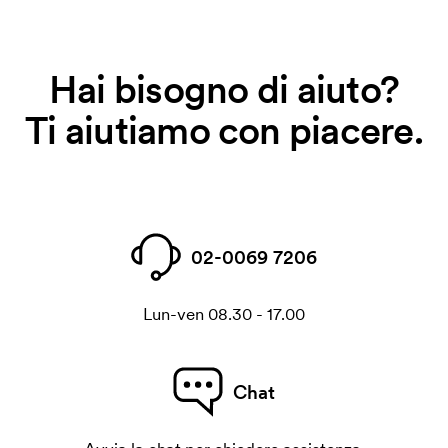
Hai bisogno di aiuto?
Ti aiutiamo con piacere.
02-0069 7206
Lun-ven 08.30 - 17.00
Chat