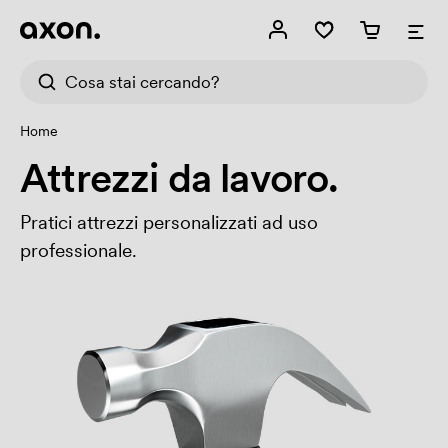
Home
Attrezzi da lavoro.
Pratici attrezzi personalizzati ad uso
professionale.