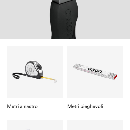
Metri a nastro
Metri pieghevoli