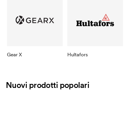
Gear X
Hultafors
Nuovi prodotti popolari