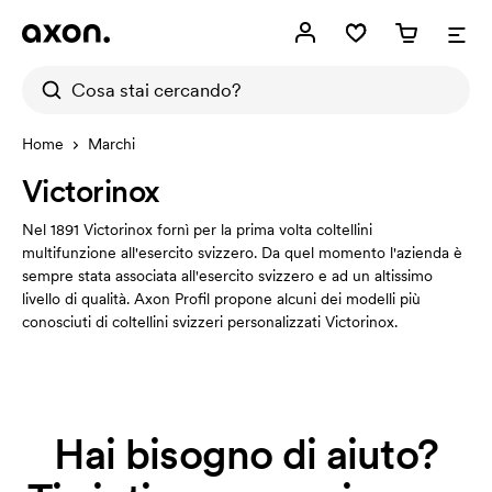
Home
Marchi
Victorinox
Nel 1891 Victorinox fornì per la prima volta coltellini
multifunzione all'esercito svizzero. Da quel momento l'azienda è
sempre stata associata all'esercito svizzero e ad un altissimo
livello di qualità. Axon Profil propone alcuni dei modelli più
conosciuti di coltellini svizzeri personalizzati Victorinox.
Hai bisogno di aiuto?