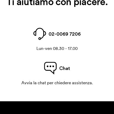
Ti aiutiamo con piacere.
02-0069 7206
Lun-ven 08.30 - 17.00
Chat
Avvia la chat per chiedere assistenza.