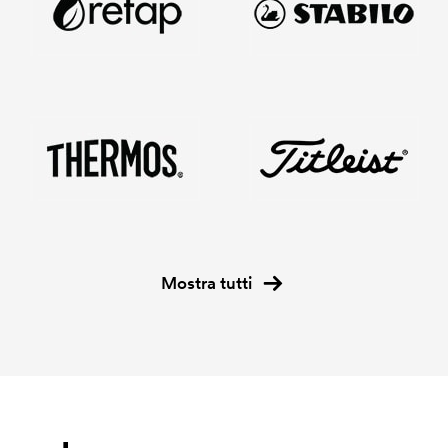
Mostra tutti