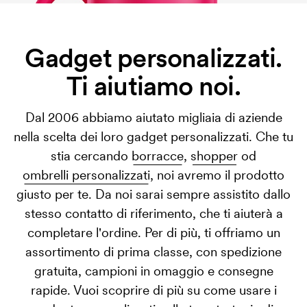
Gadget personalizzati.
Ti aiutiamo noi.
Dal 2006 abbiamo aiutato migliaia di aziende
nella scelta dei loro gadget personalizzati. Che tu
stia cercando
borracce
,
shopper
od
ombrelli personalizzati
, noi avremo il prodotto
giusto per te. Da noi sarai sempre assistito dallo
stesso contatto di riferimento, che ti aiuterà a
completare l'ordine. Per di più, ti offriamo un
assortimento di prima classe, con spedizione
gratuita, campioni in omaggio e consegne
rapide. Vuoi scoprire di più su come usare i