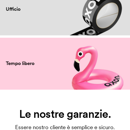
Ufficio
Tempo libero
Le nostre garanzie.
Essere nostro cliente è semplice e sicuro.