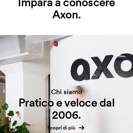
Impara a conoscere
Axon.
Chi siamo
Pratico e veloce dal
2006.
Scopri di più