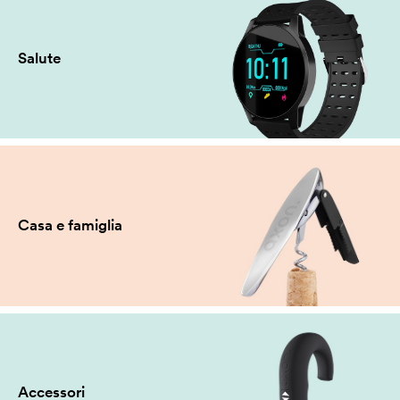
Salute
Casa e famiglia
Accessori