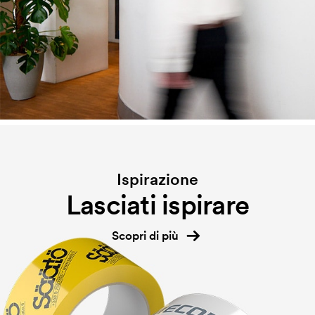
Ispirazione
Lasciati ispirare
Scopri di più