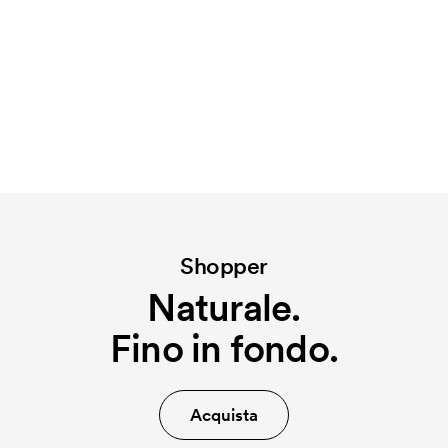
Shopper
Naturale.
Fino in fondo.
Acquista