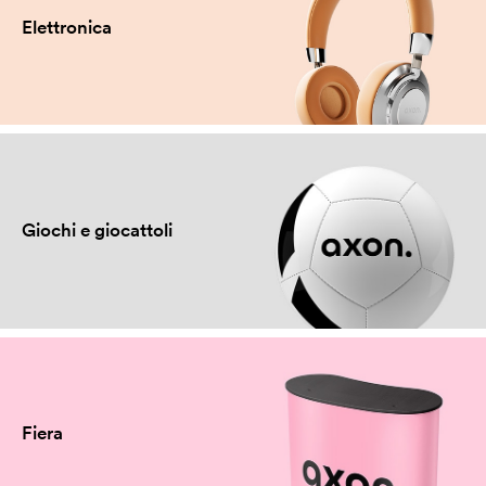
Elettronica
Giochi e giocattoli
Fiera