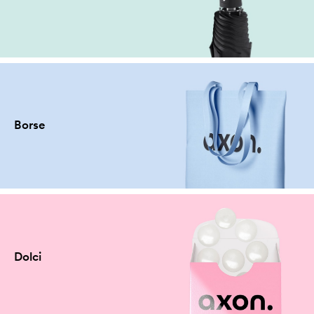
Borse
Dolci