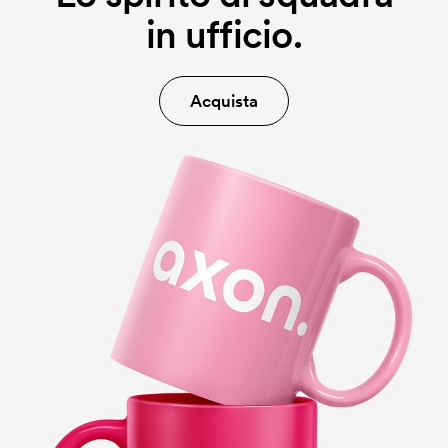
in ufficio.
Acquista