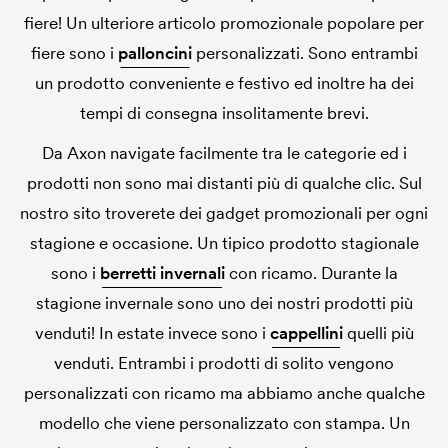
fiere! Un ulteriore articolo promozionale popolare per
fiere sono i
palloncini
personalizzati. Sono entrambi
un prodotto conveniente e festivo ed inoltre ha dei
tempi di consegna insolitamente brevi.
Da Axon navigate facilmente tra le categorie ed i
prodotti non sono mai distanti più di qualche clic. Sul
nostro sito troverete dei gadget promozionali per ogni
stagione e occasione. Un tipico prodotto stagionale
sono i
berretti invernali
con ricamo. Durante la
stagione invernale sono uno dei nostri prodotti più
venduti! In estate invece sono i
cappellini
quelli più
venduti. Entrambi i prodotti di solito vengono
personalizzati con ricamo ma abbiamo anche qualche
modello che viene personalizzato con stampa. Un