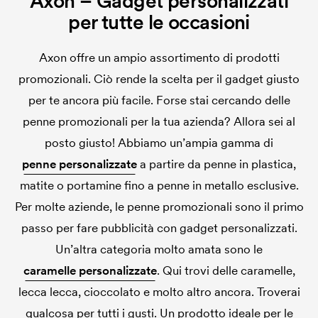
Axon – Gadget personalizzati
per tutte le occasioni
Axon offre un ampio assortimento di prodotti
promozionali. Ciò rende la scelta per il gadget giusto
per te ancora più facile. Forse stai cercando delle
penne promozionali per la tua azienda? Allora sei al
posto giusto! Abbiamo un’ampia gamma di
penne personalizzate
a partire da penne in plastica,
matite o portamine fino a penne in metallo esclusive.
Per molte aziende, le penne promozionali sono il primo
passo per fare pubblicità con gadget personalizzati.
Un’altra categoria molto amata sono le
caramelle personalizzate
. Qui trovi delle caramelle,
lecca lecca, cioccolato e molto altro ancora. Troverai
qualcosa per tutti i gusti. Un prodotto ideale per le