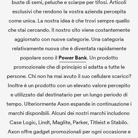
buste di semi, peluche e sciarpe per tifosi. Articoli
esclusivi che rendono la vostra azienda percepita
come unica. La nostra idea è che trovi sempre quello
che stai cercando. Il nostro sito viene costantemente
aggiornato con nuove categorie. Una categoria
relativamente nuova che è diventata rapidamente
popolare sono il
Power Bank
. Un prodotto
promozionale che di principio si adatta a tutte le
persone. Chi non ha mai avuto il suo cellulare scarico?
Inoltre è un prodotto con un elevato valore percepito
e utilizzato dal destinatario per un lungo periodo di
tempo. Ulteriormente Axon espande in continuazione i
marchi disponibili. Alcuni dei nostri marchi includono
Case Logic, Lindt, Maglite, Parker, Titleist e Stabilo.
Axon offre gadget promozionali per ogni occasione e