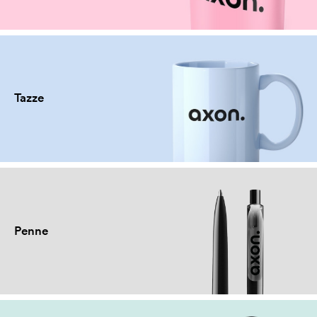
Tazze
Penne