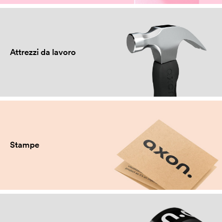
Attrezzi da lavoro
Stampe