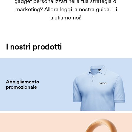
gadget personalizzati nella tua strategia di
marketing? Allora leggi la nostra
guida.
Ti
aiutiamo noi!
I nostri prodotti
Abbigliamento
promozionale