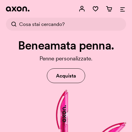
Beneamata penna.
Penne personalizzate.
Acquista