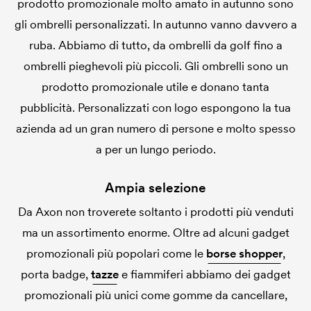
prodotto promozionale molto amato in autunno sono
gli ombrelli personalizzati. In autunno vanno davvero a
ruba. Abbiamo di tutto, da ombrelli da golf fino a
ombrelli pieghevoli più piccoli. Gli ombrelli sono un
prodotto promozionale utile e donano tanta
pubblicità. Personalizzati con logo espongono la tua
azienda ad un gran numero di persone e molto spesso
a per un lungo periodo.
Ampia selezione
Da Axon non troverete soltanto i prodotti più venduti
ma un assortimento enorme. Oltre ad alcuni gadget
promozionali più popolari come le
borse shopper
,
porta badge,
tazze
e fiammiferi abbiamo dei gadget
promozionali più unici come gomme da cancellare,