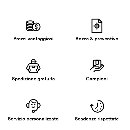
Prezzi vantaggiosi
Bozza & preventivo
Spedizione gratuita
Campioni
Servizio personalizzato
Scadenze rispettate