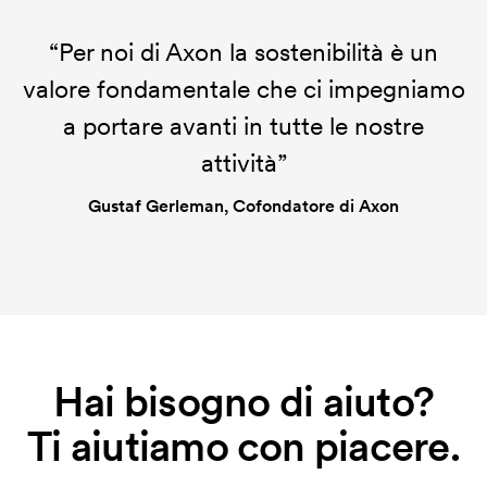
“Per noi di Axon la sostenibilità è un
valore fondamentale che ci impegniamo
a portare avanti in tutte le nostre
attività”
Gustaf Gerleman, Cofondatore di Axon
Hai bisogno di aiuto?
Ti aiutiamo con piacere.