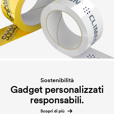
Sostenibilità
Gadget personalizzati
responsabili.
Scopri di più