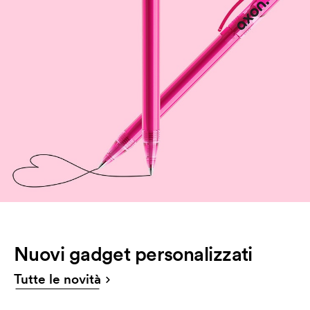
Nuovi gadget personalizzati
Tutte le novità