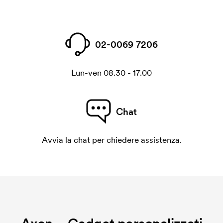
02-0069 7206
Lun-ven 08.30 - 17.00
Chat
Avvia la chat per chiedere assistenza.