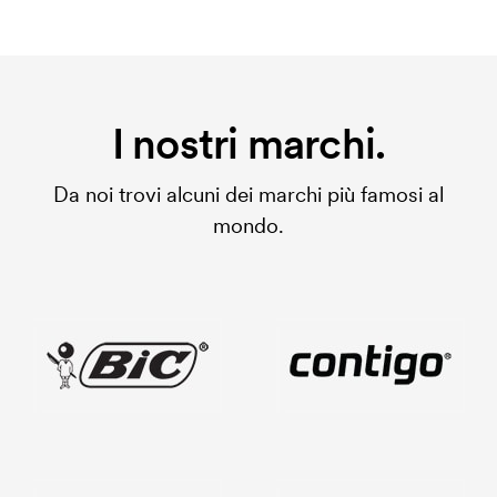
I nostri marchi.
Da noi trovi alcuni dei marchi più famosi al
mondo.