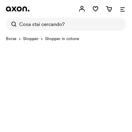
Borse
Shopper
Shopper in cotone