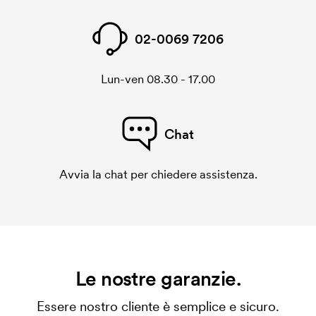
02-0069 7206
Lun-ven 08.30 - 17.00
Chat
Avvia la chat per chiedere assistenza.
Le nostre garanzie.
Essere nostro cliente è semplice e sicuro.