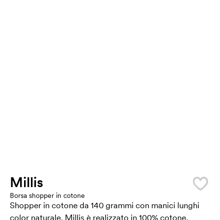
Millis
Borsa shopper in cotone
Shopper in cotone da 140 grammi con manici lunghi
color naturale. Millis è realizzato in 100% cotone.