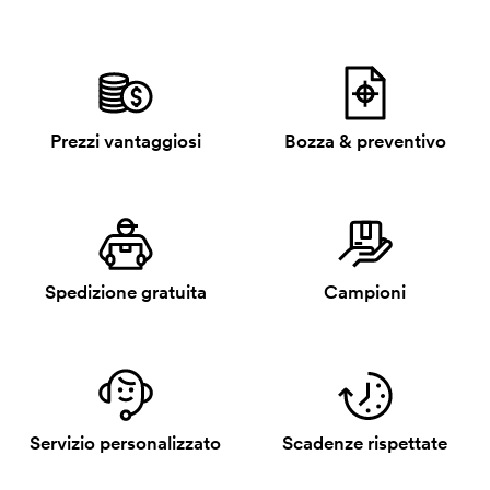
Prezzi vantaggiosi
Bozza & preventivo
Spedizione gratuita
Campioni
Servizio personalizzato
Scadenze rispettate