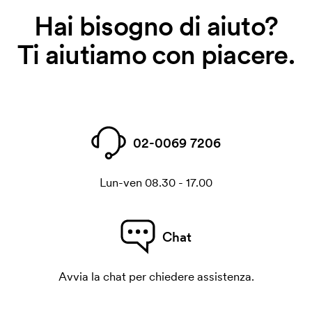
Hai bisogno di aiuto?
Ti aiutiamo con piacere.
02-0069 7206
Lun-ven 08.30 - 17.00
Chat
Avvia la chat per chiedere assistenza.