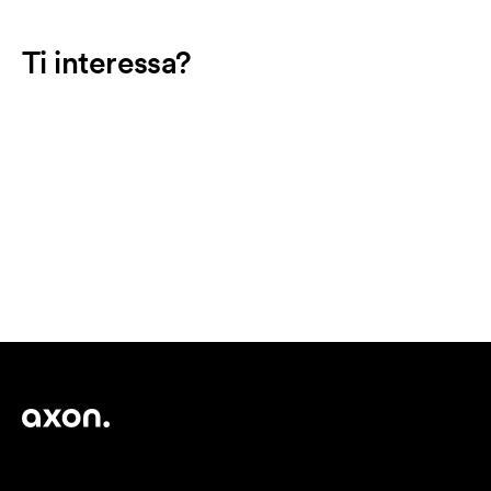
Ti interessa?