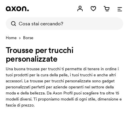
Home
Borse
Trousse per trucchi
personalizzate
Una buona trousse per trucchi ti permette di tenere in ordine i
tuoi prodotti per la cura della pelle, i tuoi trucchi e anche altri
accessori. Le trousse per trucchi personalizzate sono gadget
personalizzati perfetti per aziende operanti nel settore della
moda e della bellezza. Da Axon Profil puoi scegliere tra oltre 15
modelli diversi. Ti proponiamo modelli di ogni stile, dimensione e
fascia di prezzo.