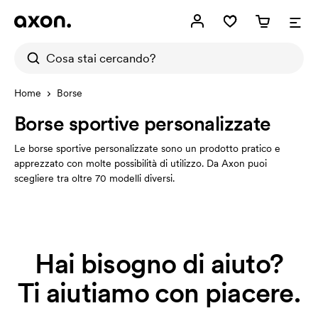
Home
Borse
Borse sportive personalizzate
Le borse sportive personalizzate sono un prodotto pratico e
apprezzato con molte possibilità di utilizzo. Da Axon puoi
scegliere tra oltre 70 modelli diversi.
Hai bisogno di aiuto?
Ti aiutiamo con piacere.