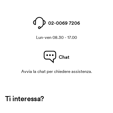
02-0069 7206
Lun-ven 08.30 - 17.00
Chat
Avvia la chat per chiedere assistenza.
Ti interessa?