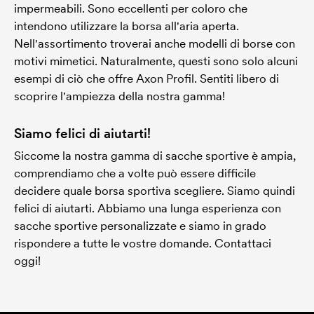
impermeabili. Sono eccellenti per coloro che
intendono utilizzare la borsa all'aria aperta.
Nell'assortimento troverai anche modelli di borse con
motivi mimetici. Naturalmente, questi sono solo alcuni
esempi di ciò che offre Axon Profil. Sentiti libero di
scoprire l'ampiezza della nostra gamma!
Siamo felici di aiutarti!
Siccome la nostra gamma di sacche sportive è ampia,
comprendiamo che a volte può essere difficile
decidere quale borsa sportiva scegliere. Siamo quindi
felici di aiutarti. Abbiamo una lunga esperienza con
sacche sportive personalizzate e siamo in grado
rispondere a tutte le vostre domande. Contattaci
oggi!