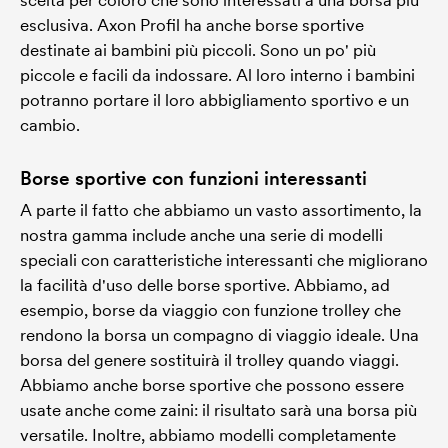
scelta per coloro che sono interessati a una borsa più
esclusiva. Axon Profil ha anche borse sportive
destinate ai bambini più piccoli. Sono un po' più
piccole e facili da indossare. Al loro interno i bambini
potranno portare il loro abbigliamento sportivo e un
cambio.
Borse sportive con funzioni interessanti
A parte il fatto che abbiamo un vasto assortimento, la
nostra gamma include anche una serie di modelli
speciali con caratteristiche interessanti che migliorano
la facilità d'uso delle borse sportive. Abbiamo, ad
esempio, borse da viaggio con funzione trolley che
rendono la borsa un compagno di viaggio ideale. Una
borsa del genere sostituirà il trolley quando viaggi.
Abbiamo anche borse sportive che possono essere
usate anche come zaini: il risultato sarà una borsa più
versatile. Inoltre, abbiamo modelli completamente