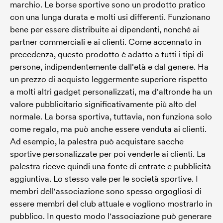
marchio. Le borse sportive sono un prodotto pratico
con una lunga durata e molti usi differenti. Funzionano
bene per essere distribuite ai dipendenti, nonché ai
partner commerciali e ai clienti. Come accennato in
precedenza, questo prodotto è adatto a tutti i tipi di
persone, indipendentemente dall'età e dal genere. Ha
un prezzo di acquisto leggermente superiore rispetto
a molti altri gadget personalizzati, ma d'altronde ha un
valore pubblicitario significativamente più alto del
normale. La borsa sportiva, tuttavia, non funziona solo
come regalo, ma può anche essere venduta ai clienti.
Ad esempio, la palestra può acquistare sacche
sportive personalizzate per poi venderle ai clienti. La
palestra riceve quindi una fonte di entrate e pubblicità
aggiuntiva. Lo stesso vale per le società sportive. I
membri dell'associazione sono spesso orgogliosi di
essere membri del club attuale e vogliono mostrarlo in
pubblico. In questo modo l'associazione può generare