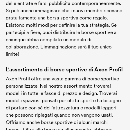
delle entrate e farsi pubblicità contemporaneamente.
Si può anche immaginare che i nuovi membri ricevano
gratuitamente una borsa sportiva come regalo.
Esistono molti modi per definire la tua strategia. Se
partecipi a fiere, puoi distribuire le borse sportive a
chiunque abbia compilato un modulo di
collaborazione. L'immaginazione sarà il tuo unico
limite!
L'assortimento di borse sportive di Axon Profil
Axon Profil offre una vasta gamma di borse sportive
personalizzate. Nel nostro assortimento troverai
modelli in tutte le fasce di prezzo e design. Troverai
modelli spaziosi pensati per chi fa sport e ha bisogno
di portare con sé dell'attrezzatura e modelli leggeri
che possono ripiegati quando non vengono usati.
Offriamo anche borse sportive di alcuni marchi
famosi. Oltre alle borse da allenamento, abbiamo