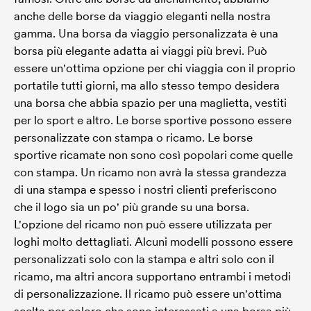
anche delle borse da viaggio eleganti nella nostra
gamma. Una borsa da viaggio personalizzata è una
borsa più elegante adatta ai viaggi più brevi. Può
essere un'ottima opzione per chi viaggia con il proprio
portatile tutti giorni, ma allo stesso tempo desidera
una borsa che abbia spazio per una maglietta, vestiti
per lo sport e altro. Le borse sportive possono essere
personalizzate con stampa o ricamo. Le borse
sportive ricamate non sono così popolari come quelle
con stampa. Un ricamo non avrà la stessa grandezza
di una stampa e spesso i nostri clienti preferiscono
che il logo sia un po' più grande su una borsa.
L'opzione del ricamo non può essere utilizzata per
loghi molto dettagliati. Alcuni modelli possono essere
personalizzati solo con la stampa e altri solo con il
ricamo, ma altri ancora supportano entrambi i metodi
di personalizzazione. Il ricamo può essere un'ottima