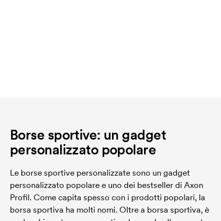
Borse sportive: un gadget
personalizzato popolare
Le borse sportive personalizzate sono un gadget
personalizzato popolare e uno dei bestseller di Axon
Profil. Come capita spesso con i prodotti popolari, la
borsa sportiva ha molti nomi. Oltre a borsa sportiva, è