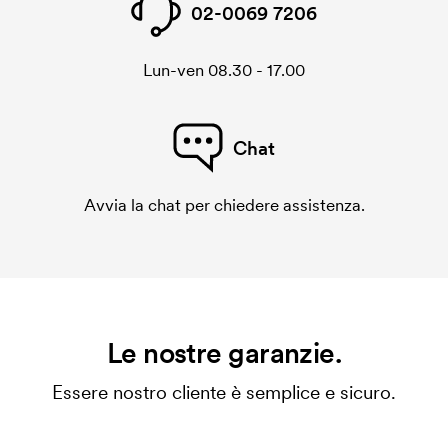
02-0069 7206
Lun-ven 08.30 - 17.00
Chat
Avvia la chat per chiedere assistenza.
Le nostre garanzie.
Essere nostro cliente è semplice e sicuro.