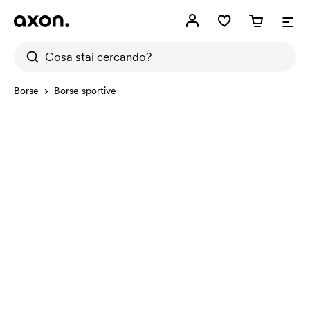
Borse
Borse sportive