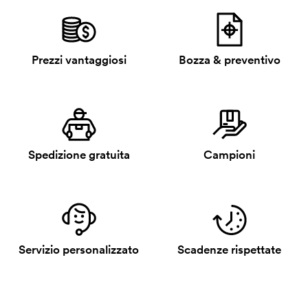
Prezzi vantaggiosi
Bozza & preventivo
Spedizione gratuita
Campioni
Servizio personalizzato
Scadenze rispettate