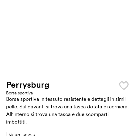
Perrysburg
Borsa sportiva
Borsa sportiva in tessuto resistente e dettagli in simil
pelle. Sul davanti si trova una tasca dotata di cerniera.
All'interno si trova una tasca e due scomparti
imbottiti.
Nr. art. 30253