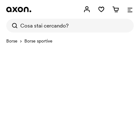
Borse
Borse sportive