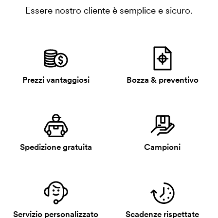
Essere nostro cliente è semplice e sicuro.
Prezzi vantaggiosi
Bozza & preventivo
Spedizione gratuita
Campioni
Servizio personalizzato
Scadenze rispettate