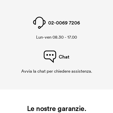
02-0069 7206
Lun-ven 08.30 - 17.00
Chat
Avvia la chat per chiedere assistenza.
Le nostre garanzie.