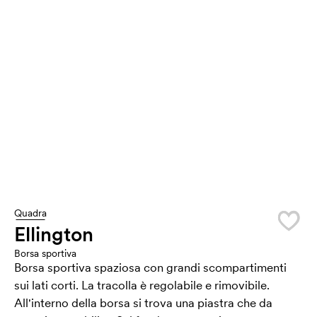
Quadra
Ellington
Borsa sportiva
Borsa sportiva spaziosa con grandi scompartimenti
sui lati corti. La tracolla è regolabile e rimovibile.
All'interno della borsa si trova una piastra che da