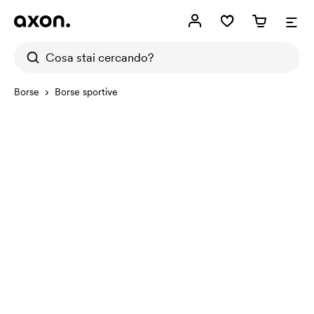
Borse
Borse sportive