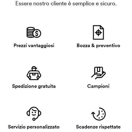
Essere nostro cliente è semplice e sicuro.
Prezzi vantaggiosi
Bozza & preventivo
Spedizione gratuita
Campioni
Servizio personalizzato
Scadenze rispettate