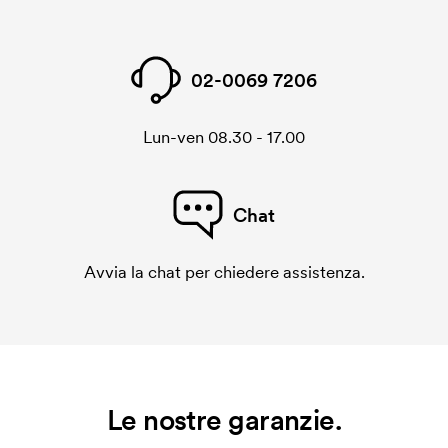
02-0069 7206
Lun-ven 08.30 - 17.00
Chat
Avvia la chat per chiedere assistenza.
Le nostre garanzie.