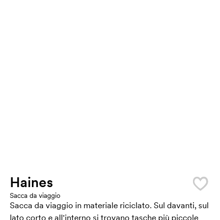
Haines
Sacca da viaggio
Sacca da viaggio in materiale riciclato. Sul davanti, sul
lato corto e all'interno si trovano tasche più piccole