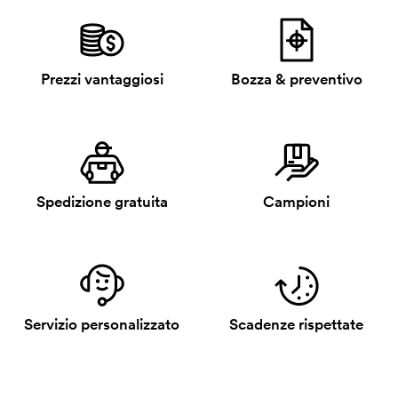
Prezzi vantaggiosi
Bozza & preventivo
Spedizione gratuita
Campioni
Servizio personalizzato
Scadenze rispettate