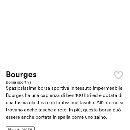
Bourges
Borsa sportiva
Spaziosissima borsa sportiva in tessuto impermeabile.
Bourges ha una capienza di ben 100 litri ed è dotata di
una fascia elastica e di tantissime tasche. All'interno si
trovano anche tasche a rete. In più, questa borsa può
essere anche portata in spalla come uno zaino.
Nr. art. 21838