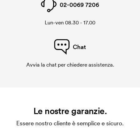
02-0069 7206
Lun-ven 08.30 - 17.00
Chat
Avvia la chat per chiedere assistenza.
Le nostre garanzie.
Essere nostro cliente è semplice e sicuro.