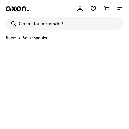
Borse
Borse sportive