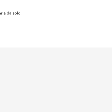
arla da solo.