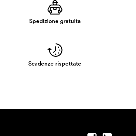
Spedizione gratuita
Scadenze rispettate