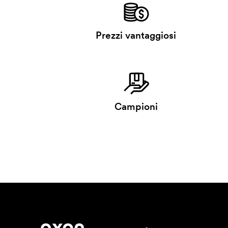
Prezzi vantaggiosi
Campioni