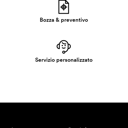
Bozza & preventivo
Servizio personalizzato