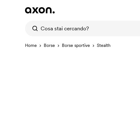
Home
Borse
Borse sportive
Stealth