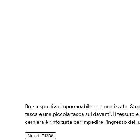
Borsa sportiva impermeabile personalizzata. Stea
tasca e una piccola tasca sul davanti. Il tessuto
cerniera è rinforzata per impedire l'ingresso dell'
Nr. art. 31288