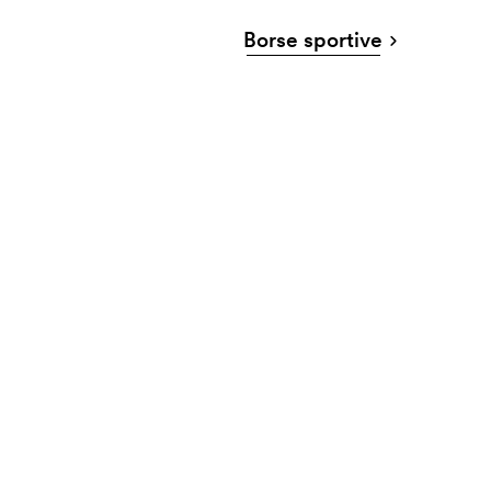
Borse sportive