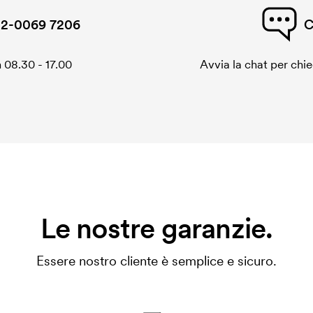
2-0069 7206
C
 08.30 - 17.00
Avvia la chat per chi
Le nostre garanzie.
Essere nostro cliente è semplice e sicuro.