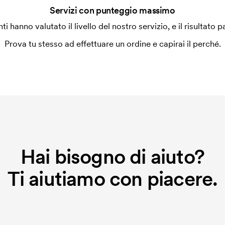
Servizi con punteggio massimo
enti hanno valutato il livello del nostro servizio, e il risultato p
Prova tu stesso ad effettuare un ordine e capirai il perché.
Hai bisogno di aiuto?
Ti aiutiamo con piacere.