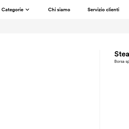
Categorie
Chi siamo
Servizio clienti
Stea
Borsa sp