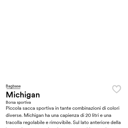
Bagbase
Michigan
Borsa sportiva
Piccola sacca sportiva in tante combinazioni di colori
diverse. Michigan ha una capienza di 20 litri e una
tracolla regolabile e rimovibile. Sul lato anteriore della