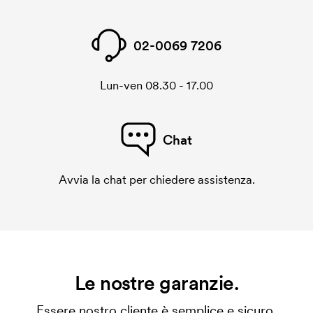
02-0069 7206
Lun-ven 08.30 - 17.00
Chat
Avvia la chat per chiedere assistenza.
Le nostre garanzie.
Essere nostro cliente è semplice e sicuro.