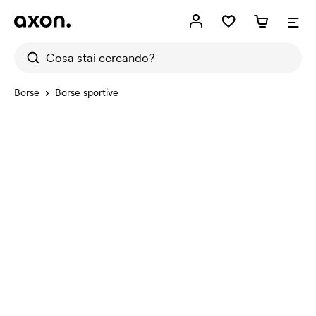
Borse
Borse sportive