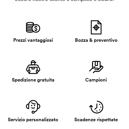
Prezzi vantaggiosi
Bozza & preventivo
Spedizione gratuita
Campioni
Servizio personalizzato
Scadenze rispettate