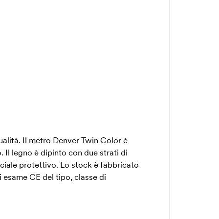
ualità. Il metro Denver Twin Color è
. Il legno è dipinto con due strati di
ciale protettivo. Lo stock è fabbricato
i esame CE del tipo, classe di