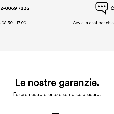
2-0069 7206
C
 08.30 - 17.00
Avvia la chat per chi
Le nostre garanzie.
Essere nostro cliente è semplice e sicuro.