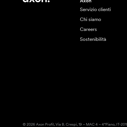
Axon
Servizio clienti
Chi siamo
Careers
Sostenibilità
© 2026 Axon Profil, Via B. Crespi, 19 – MAC 4 – 4°Piano, IT-20