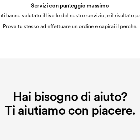
Servizi con punteggio massimo
enti hanno valutato il livello del nostro servizio, e il risultato p
Prova tu stesso ad effettuare un ordine e capirai il perché.
Hai bisogno di aiuto?
Ti aiutiamo con piacere.