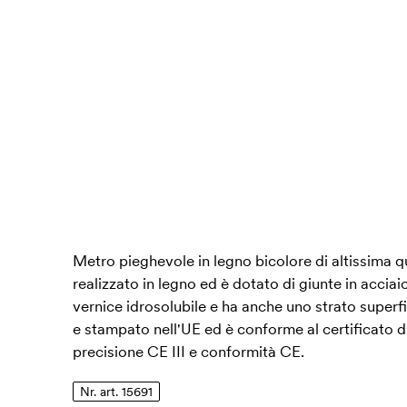
Metro pieghevole in legno bicolore di altissima q
realizzato in legno ed è dotato di giunte in acciaio
vernice idrosolubile e ha anche uno strato superfi
e stampato nell'UE ed è conforme al certificato d
precisione CE III e conformità CE.
Nr. art. 15691