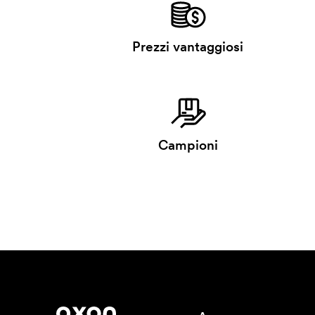
Prezzi vantaggiosi
Campioni