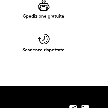
Spedizione gratuita
Scadenze rispettate