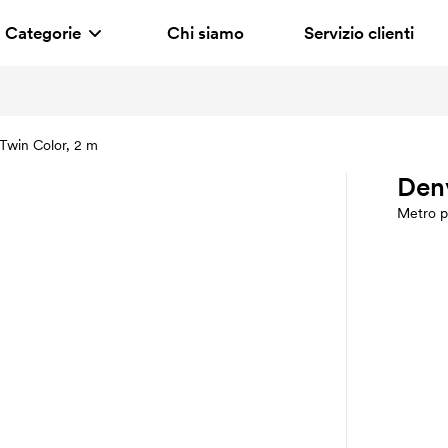
Categorie
Chi siamo
Servizio clienti
Twin Color, 2 m
Denv
Metro p