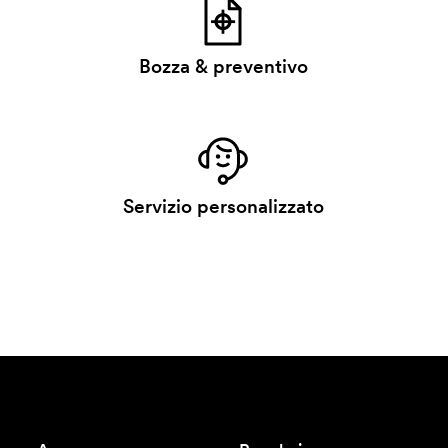
Bozza & preventivo
Servizio personalizzato