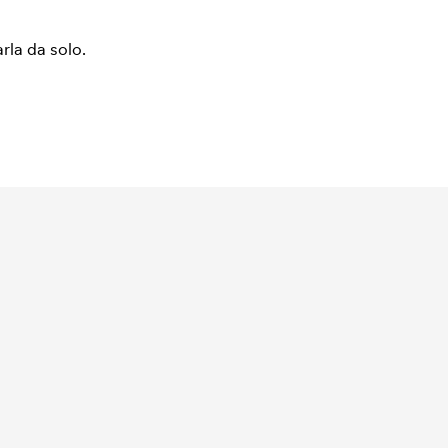
arla da solo.