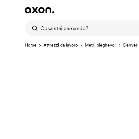
Home
Attrezzi da lavoro
Metri pieghevoli
Denver 