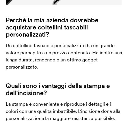
Perché la mia azienda dovrebbe
acquistare coltellini tascabili
personalizzati?
Un coltellino tascabile personalizzato ha un grande
valore percepito a un prezzo contenuto. Ha inoltre una
lunga durata, rendendolo un ottimo gadget
personalizzato.
Quali sono i vantaggi della stampa e
dell'incisione?
La stampa è conveniente e riproduce i dettagli e i
colori con una qualità imbattibile. L'incisione dona alla
personalizzazione la maggiore resistenza possibile.