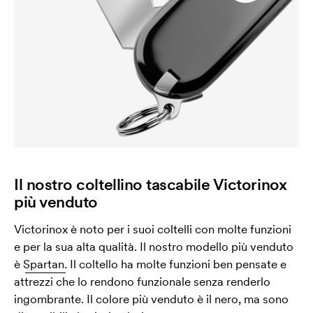
Il nostro coltellino tascabile Victorinox
più venduto
Victorinox è noto per i suoi coltelli con molte funzioni
e per la sua alta qualità. Il nostro modello più venduto
è
Spartan.
Il coltello ha molte funzioni ben pensate e
attrezzi che lo rendono funzionale senza renderlo
ingombrante. Il colore più venduto è il nero, ma sono