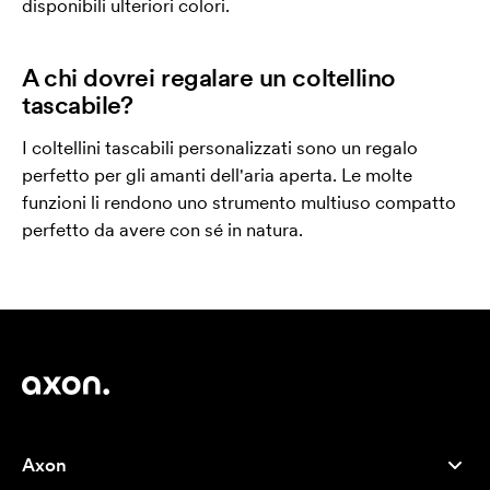
disponibili ulteriori colori.
A chi dovrei regalare un coltellino
tascabile?
I coltellini tascabili personalizzati sono un regalo
perfetto per gli amanti dell'aria aperta. Le molte
funzioni li rendono uno strumento multiuso compatto
perfetto da avere con sé in natura.
Axon
Servizio clienti