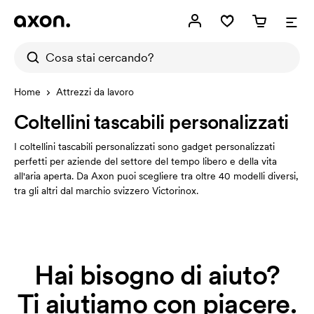
Home
Attrezzi da lavoro
Coltellini tascabili personalizzati
I coltellini tascabili personalizzati sono gadget personalizzati
perfetti per aziende del settore del tempo libero e della vita
all'aria aperta. Da Axon puoi scegliere tra oltre 40 modelli diversi,
tra gli altri dal marchio svizzero Victorinox.
Hai bisogno di aiuto?
Ti aiutiamo con piacere.