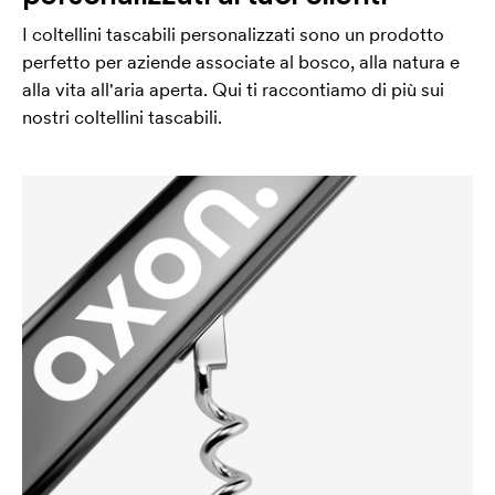
I coltellini tascabili personalizzati sono un prodotto
perfetto per aziende associate al bosco, alla natura e
alla vita all'aria aperta. Qui ti raccontiamo di più sui
nostri coltellini tascabili.