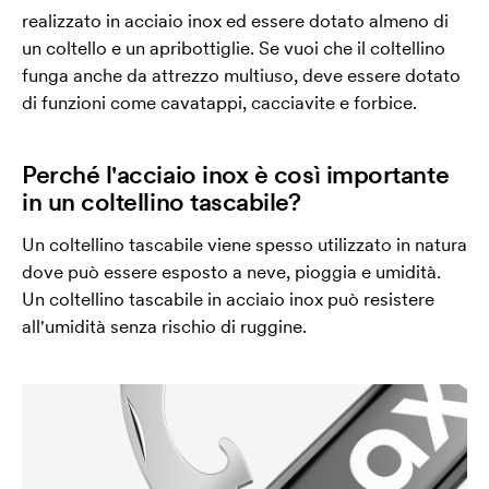
realizzato in acciaio inox ed essere dotato almeno di
un coltello e un apribottiglie. Se vuoi che il coltellino
funga anche da attrezzo multiuso, deve essere dotato
di funzioni come cavatappi, cacciavite e forbice.
Perché l'acciaio inox è così importante
in un coltellino tascabile?
Un coltellino tascabile viene spesso utilizzato in natura
dove può essere esposto a neve, pioggia e umidità.
Un coltellino tascabile in acciaio inox può resistere
all'umidità senza rischio di ruggine.