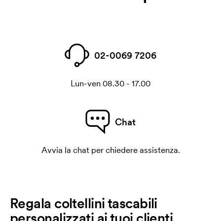
02-0069 7206
Lun-ven 08.30 - 17.00
Chat
Avvia la chat per chiedere assistenza.
Regala coltellini tascabili
personalizzati ai tuoi clienti