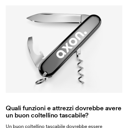
Quali funzioni e attrezzi dovrebbe avere
un buon coltellino tascabile?
Un buon coltellino tascabile dovrebbe essere