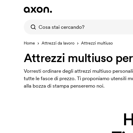
Home
Attrezzi da lavoro
Attrezzi multiuso
Attrezzi multiuso per
Vorresti ordinare degli attrezzi multiuso personaliz
tutte le fasce di prezzo. Ti proponiamo utensili mu
alla bozza di stampa penseremo noi.
H