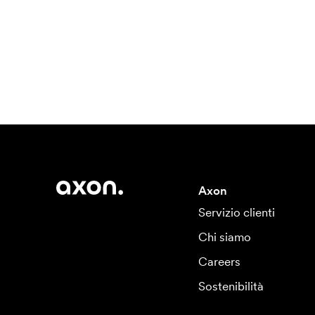
Axon
Servizio clienti
Chi siamo
Careers
Sostenibilità