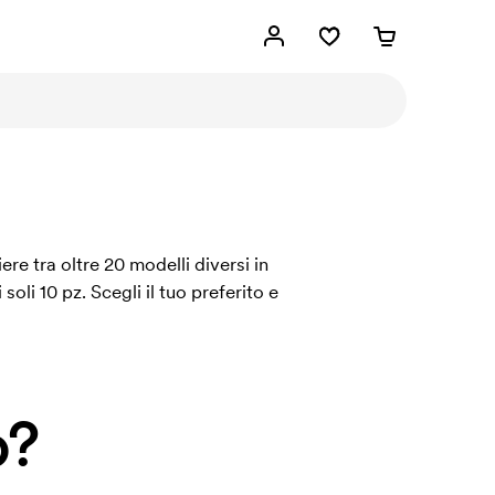
ere tra oltre 20 modelli diversi in
oli 10 pz. Scegli il tuo preferito e
o?