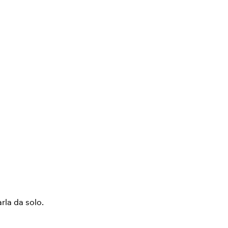
arla da solo.