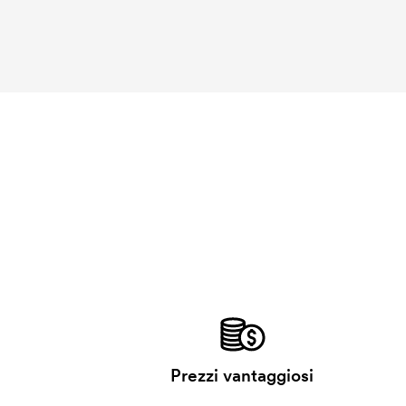
Prezzi vantaggiosi