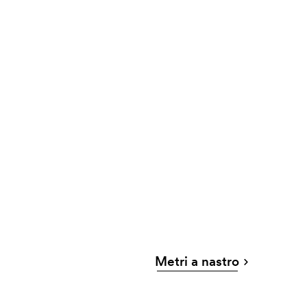
Metri a nastro