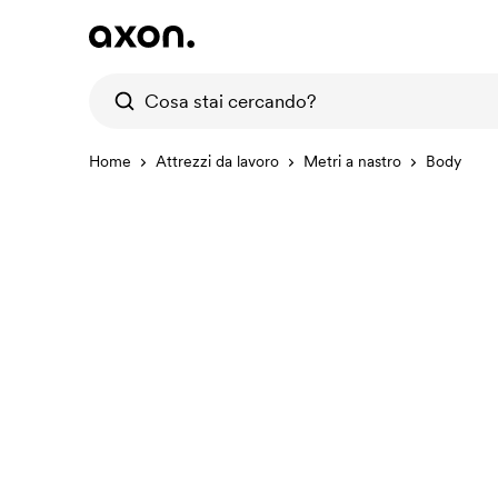
Home
Attrezzi da lavoro
Metri a nastro
Body