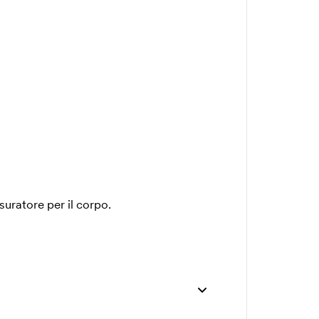
suratore per il corpo.