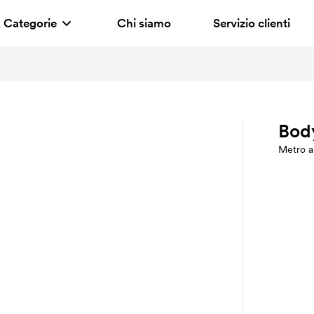
Categorie
Chi siamo
Servizio clienti
Bod
Metro a