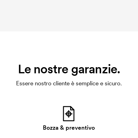
Le nostre garanzie.
Essere nostro cliente è semplice e sicuro.
Bozza & preventivo