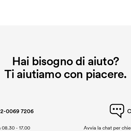
Hai bisogno di aiuto?
Ti aiutiamo con piacere.
2-0069 7206
C
 08.30 - 17.00
Avvia la chat per chi