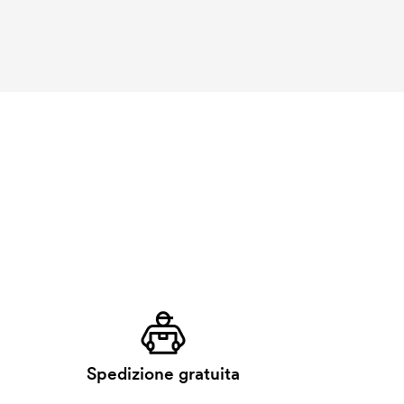
Spedizione gratuita