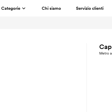
Categorie
Chi siamo
Servizio clienti
Cap
Metro a