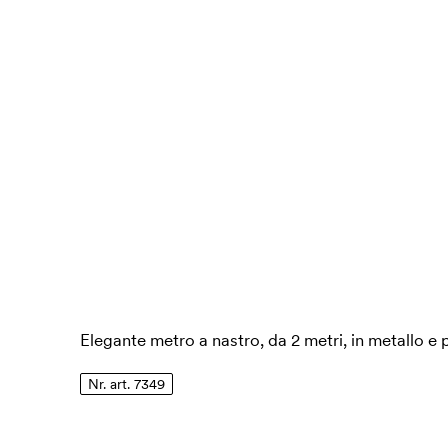
Elegante metro a nastro, da 2 metri, in metallo e p
Nr. art. 7349