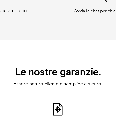
 08.30 - 17.00
Avvia la chat per chi
Le nostre garanzie.
Essere nostro cliente è semplice e sicuro.