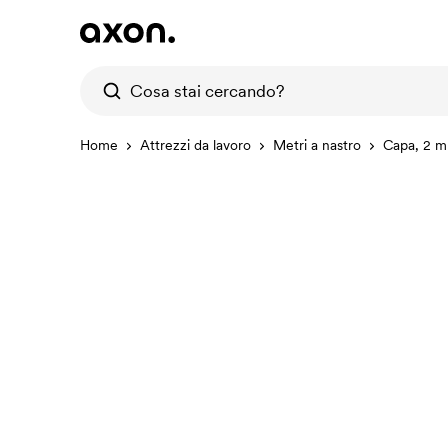
Home
Attrezzi da lavoro
Metri a nastro
Capa, 2 m