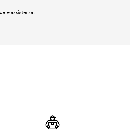
edere assistenza.