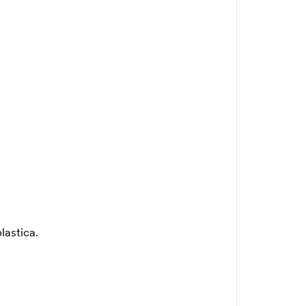
lastica.