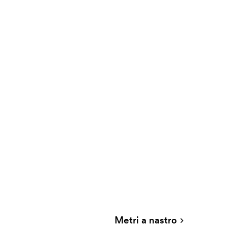
Metri a nastro