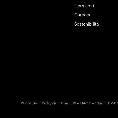
Chi siamo
Careers
Sostenibilità
© 2026 Axon Profil, Via B. Crespi, 19 – MAC 4 – 4°Piano, IT-20