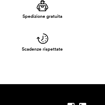
Spedizione gratuita
Scadenze rispettate