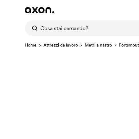
Home
Attrezzi da lavoro
Metri a nastro
Portsmout