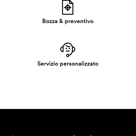
Bozza & preventivo
Servizio personalizzato