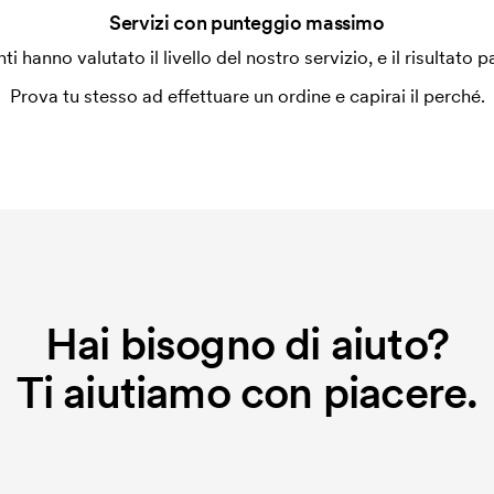
Servizi con punteggio massimo
enti hanno valutato il livello del nostro servizio, e il risultato p
Prova tu stesso ad effettuare un ordine e capirai il perché.
Hai bisogno di aiuto?
Ti aiutiamo con piacere.