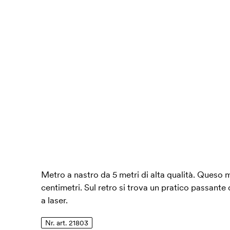
Metro a nastro da 5 metri di alta qualità. Queso me
centimetri. Sul retro si trova un pratico passante 
a laser.
Nr. art. 21803