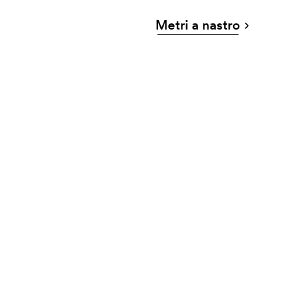
Metri a nastro