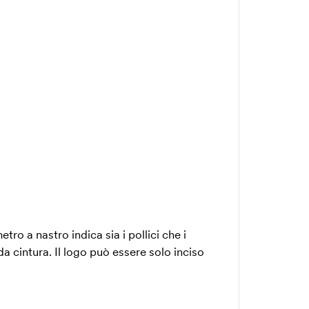
tro a nastro indica sia i pollici che i
da cintura. Il logo può essere solo inciso