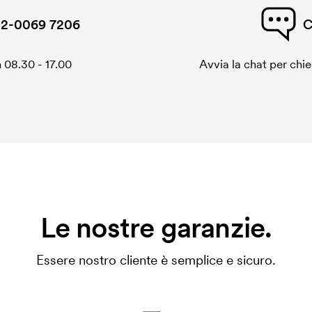
2-0069 7206
C
 08.30 - 17.00
Avvia la chat per chi
Le nostre garanzie.
Essere nostro cliente è semplice e sicuro.