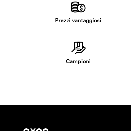
Prezzi vantaggiosi
Campioni