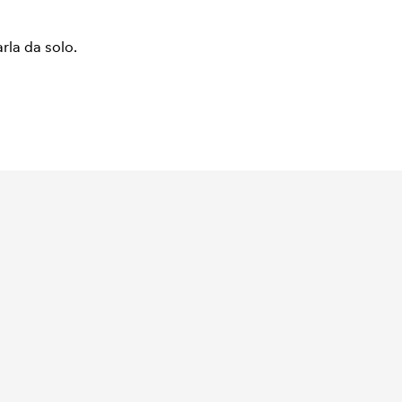
arla da solo.