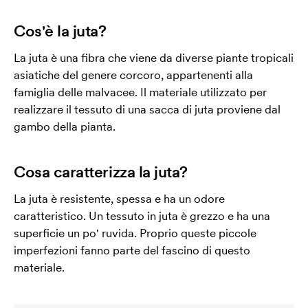
Cos'è la juta?
La juta è una fibra che viene da diverse piante tropicali
asiatiche del genere corcoro, appartenenti alla
famiglia delle malvacee. Il materiale utilizzato per
realizzare il tessuto di una sacca di juta proviene dal
gambo della pianta.
Cosa caratterizza la juta?
La juta è resistente, spessa e ha un odore
caratteristico. Un tessuto in juta è grezzo e ha una
superficie un po' ruvida. Proprio queste piccole
imperfezioni fanno parte del fascino di questo
materiale.