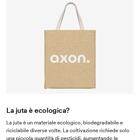
La juta è ecologica?
La juta è un materiale ecologico, biodegradabile e
riciclabile diverse volte. La coltivazione richiede solo
una piccola quantità di pesticidi, aumentando le