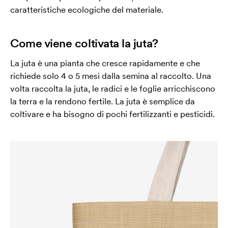
caratteristiche ecologiche del materiale.
Come viene coltivata la juta?
La juta è una pianta che cresce rapidamente e che
richiede solo 4 o 5 mesi dalla semina al raccolto. Una
volta raccolta la juta, le radici e le foglie arricchiscono
la terra e la rendono fertile. La juta è semplice da
coltivare e ha bisogno di pochi fertilizzanti e pesticidi.