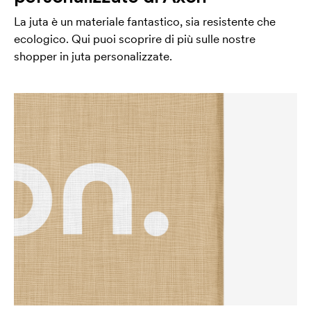
La juta è un materiale fantastico, sia resistente che
ecologico. Qui puoi scoprire di più sulle nostre
shopper in juta personalizzate.