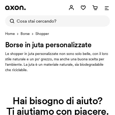
Home
Borse
Shopper
Borse in juta personalizzate
Le shopper in juta personalizzate non sono solo belle, con il loro
stile naturale e un po' grezzo, ma anche una buona scelta per
l'ambiente. La juta è un materiale naturale, sia biodegradabile
che riciclabile.
Hai bisogno di aiuto?
Ti aiutiamo con piacere.