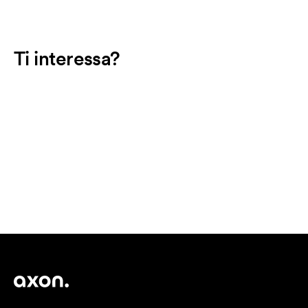
Ti interessa?