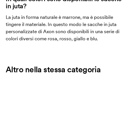
in juta?
La juta in forma naturale è marrone, ma è possibile
tingere il materiale. In questo modo le sacche in juta
personalizzate di Axon sono disponibili in una serie di
colori diversi come rosa, rosso, giallo e blu.
Altro nella stessa categoria