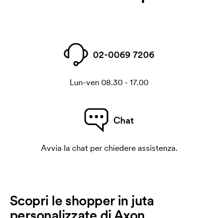
02-0069 7206
Lun-ven 08.30 - 17.00
Chat
Avvia la chat per chiedere assistenza.
Scopri le shopper in juta
personalizzate di Axon