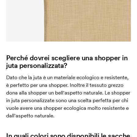
Perché dovrei scegliere una shopper in
juta personalizzata?
Dato che la juta è un materiale ecologico e resistente,
è perfetto per una shopper. Inoltre il tessuto grezzo
dona alla shopper un bell'aspetto naturale. Le shopper
in juta personalizzate sono una scelta perfetta per chi
vuole avere una shopper ecologica molto resistente e
dall'aspetto naturale.
In quali colori sono disponibili le sacche