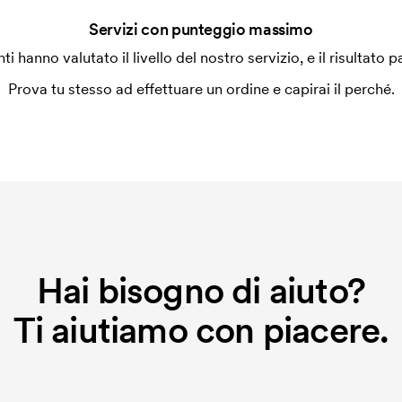
Servizi con punteggio massimo
enti hanno valutato il livello del nostro servizio, e il risultato p
Prova tu stesso ad effettuare un ordine e capirai il perché.
Hai bisogno di aiuto?
Ti aiutiamo con piacere.