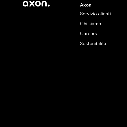
Axon
Servizio clienti
Chi siamo
Careers
Sostenibilità