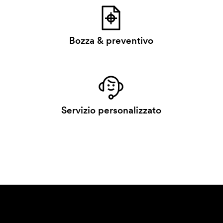
Bozza & preventivo
Servizio personalizzato