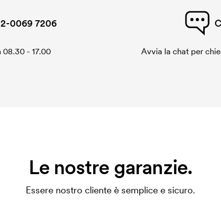
2-0069 7206
C
 08.30 - 17.00
Avvia la chat per chi
Le nostre garanzie.
Essere nostro cliente è semplice e sicuro.