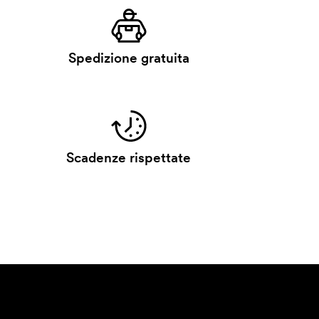
Spedizione gratuita
Scadenze rispettate