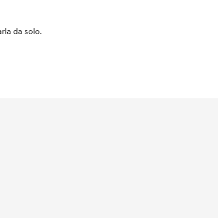
arla da solo.