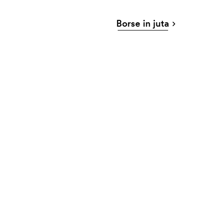
Borse in juta