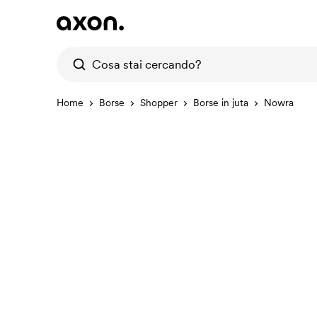
Home
Borse
Shopper
Borse in juta
Nowra