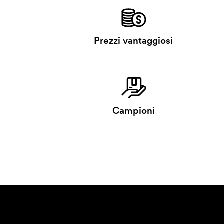
Prezzi vantaggiosi
Campioni