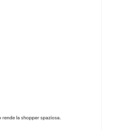
go rende la shopper spaziosa.