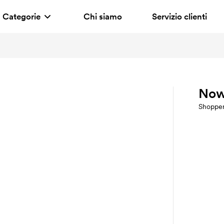
Categorie
Chi siamo
Servizio clienti
Now
Shopper 