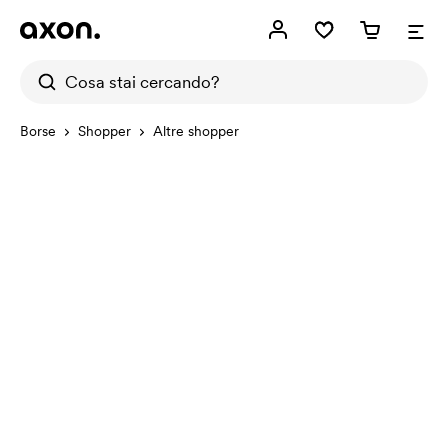
Borse
Shopper
Altre shopper