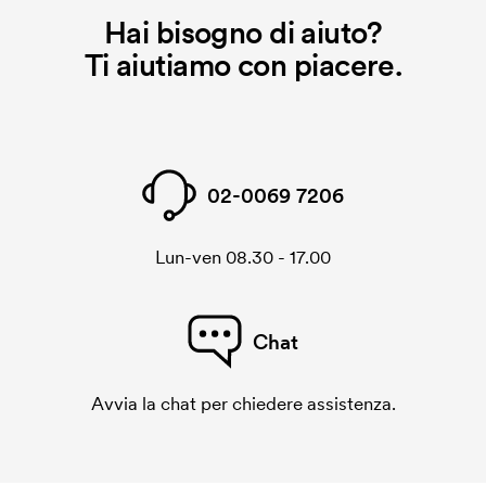
Hai bisogno di aiuto?
Ti aiutiamo con piacere.
02-0069 7206
Lun-ven 08.30 - 17.00
Chat
Avvia la chat per chiedere assistenza.