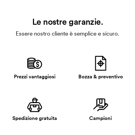
Le nostre garanzie.
Essere nostro cliente è semplice e sicuro.
Prezzi vantaggiosi
Bozza & preventivo
Spedizione gratuita
Campioni