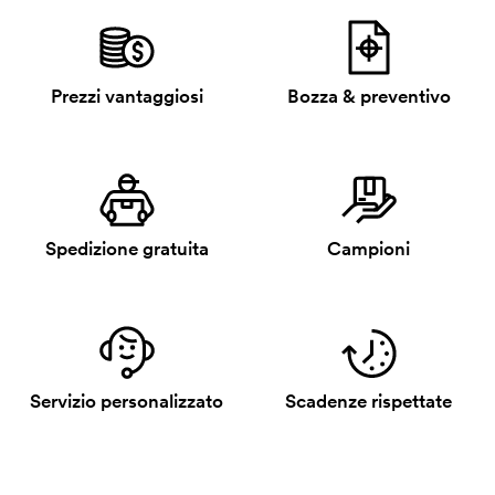
Prezzi vantaggiosi
Bozza & preventivo
Spedizione gratuita
Campioni
Servizio personalizzato
Scadenze rispettate