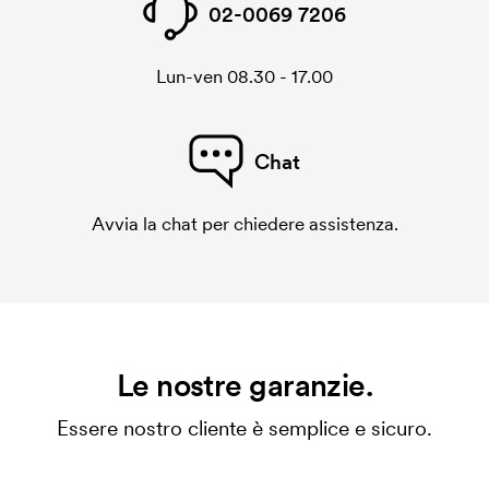
02-0069 7206
Lun-ven 08.30 - 17.00
Chat
Avvia la chat per chiedere assistenza.
Le nostre garanzie.
Essere nostro cliente è semplice e sicuro.