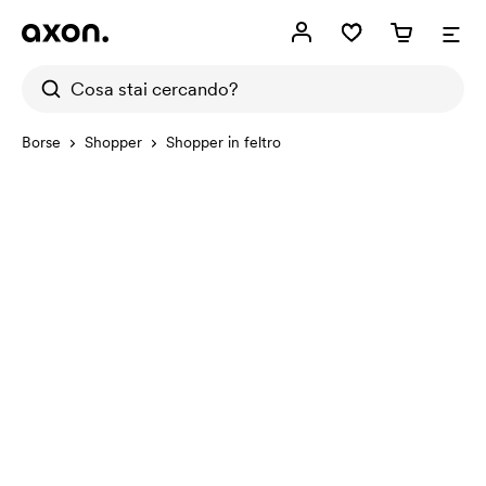
Borse
Shopper
Shopper in feltro