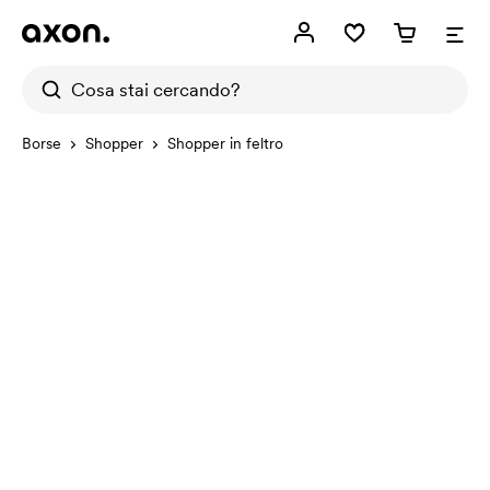
Borse
Shopper
Shopper in feltro