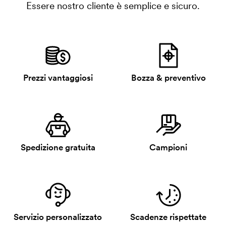
Essere nostro cliente è semplice e sicuro.
Prezzi vantaggiosi
Bozza & preventivo
Spedizione gratuita
Campioni
Servizio personalizzato
Scadenze rispettate