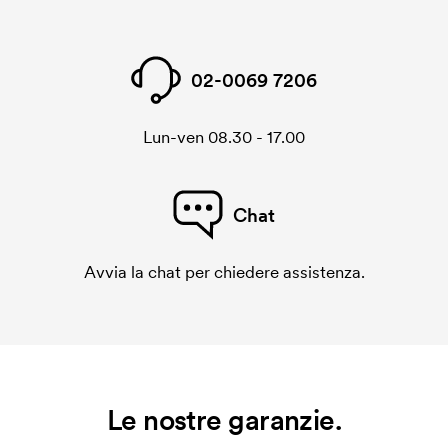
02-0069 7206
Lun-ven 08.30 - 17.00
Chat
Avvia la chat per chiedere assistenza.
Le nostre garanzie.