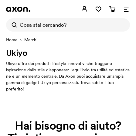
Home
Marchi
Ukiyo
Ukiyo offre dei prodotti lifestyle innovativi che traggono
ispirazione dallo stile giapponese: l'equilibrio tra utilità ed estetica
ne è un elemento centrale. Da Axon puoi acquistare un'ampia
gamma di gadget Ukiyo personalizzati. Trova subito il tuo
preferito!
Hai bisogno di aiuto?