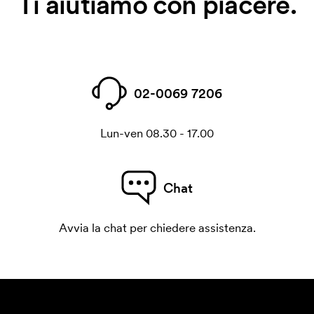
Ti aiutiamo con piacere.
02-0069 7206
Lun-ven 08.30 - 17.00
Chat
Avvia la chat per chiedere assistenza.