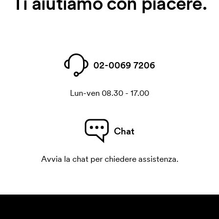
Ti aiutiamo con piacere.
02-0069 7206
Lun-ven 08.30 - 17.00
Chat
Avvia la chat per chiedere assistenza.