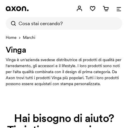
Home
Marchi
Vinga
Vinga è un'azienda svedese distributrice di prodotti di qualità per
l'arredamento, gli accessori e il lifestyle. I loro prodotti sono noti
per l'alta qualità combinata con il design di prima categoria. Da
Axon trovi tutti i prodotti Vinga più popolari. Tutti i loro prodotti
possono essere acquistati con stampa personalizzata.
Hai bisogno di aiuto?