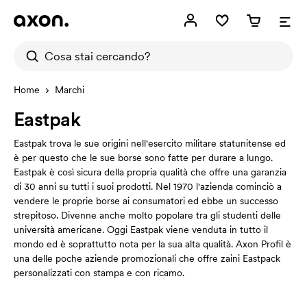
Home
Marchi
Eastpak
Eastpak trova le sue origini nell'esercito militare statunitense ed
è per questo che le sue borse sono fatte per durare a lungo.
Eastpak è così sicura della propria qualità che offre una garanzia
di 30 anni su tutti i suoi prodotti. Nel 1970 l'azienda cominciò a
vendere le proprie borse ai consumatori ed ebbe un successo
strepitoso. Divenne anche molto popolare tra gli studenti delle
università americane. Oggi Eastpak viene venduta in tutto il
mondo ed è soprattutto nota per la sua alta qualità. Axon Profil è
una delle poche aziende promozionali che offre zaini Eastpack
personalizzati con stampa e con ricamo.