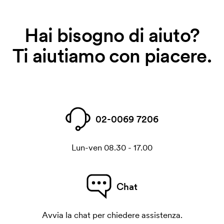
Hai bisogno di aiuto?
Ti aiutiamo con piacere.
02-0069 7206
Lun-ven 08.30 - 17.00
Chat
Avvia la chat per chiedere assistenza.