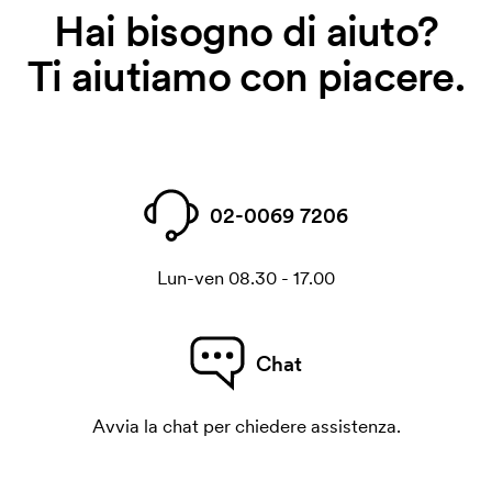
Hai bisogno di aiuto?
Ti aiutiamo con piacere.
02-0069 7206
Lun-ven 08.30 - 17.00
Chat
Avvia la chat per chiedere assistenza.