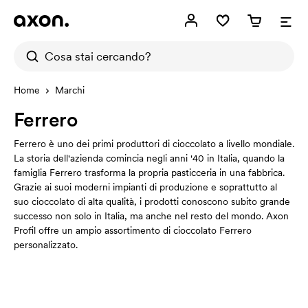
Home
Marchi
Ferrero
Ferrero è uno dei primi produttori di cioccolato a livello mondiale.
La storia dell'azienda comincia negli anni '40 in Italia, quando la
famiglia Ferrero trasforma la propria pasticceria in una fabbrica.
Grazie ai suoi moderni impianti di produzione e soprattutto al
suo cioccolato di alta qualità, i prodotti conoscono subito grande
successo non solo in Italia, ma anche nel resto del mondo. Axon
Profil offre un ampio assortimento di cioccolato Ferrero
personalizzato.