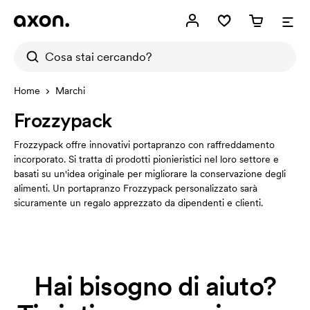
Home
Marchi
Frozzypack
Frozzypack offre innovativi portapranzo con raffreddamento
incorporato. Si tratta di prodotti pionieristici nel loro settore e
basati su un'idea originale per migliorare la conservazione degli
alimenti. Un portapranzo Frozzypack personalizzato sarà
sicuramente un regalo apprezzato da dipendenti e clienti.
Hai bisogno di aiuto?