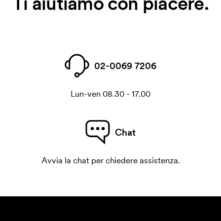
Ti aiutiamo con piacere.
02-0069 7206
Lun-ven 08.30 - 17.00
Chat
Avvia la chat per chiedere assistenza.