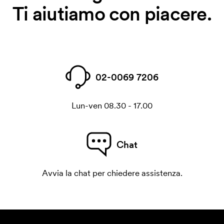
Ti aiutiamo con piacere.
02-0069 7206
Lun-ven 08.30 - 17.00
Chat
Avvia la chat per chiedere assistenza.