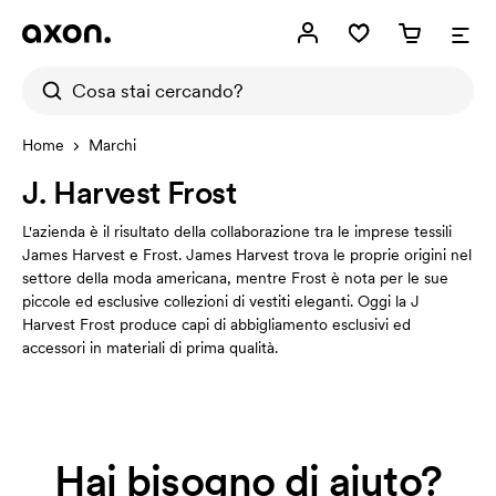
Home
Marchi
J. Harvest Frost
L'azienda è il risultato della collaborazione tra le imprese tessili
James Harvest e Frost. James Harvest trova le proprie origini nel
settore della moda americana, mentre Frost è nota per le sue
piccole ed esclusive collezioni di vestiti eleganti. Oggi la J
Harvest Frost produce capi di abbigliamento esclusivi ed
accessori in materiali di prima qualità.
Hai bisogno di aiuto?