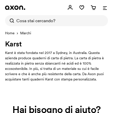
Home
Marchi
Karst
Karst è stata fondata nel 2017 a Sydney, in Australia. Questa
azienda produce quaderni di carta di pietra. La carta di pietra è
realizzata in pietra senza sbiancanti né acidi ed è 100%
ecosostenibile. In più, si tratta di un materiale su cui è facile
scrivere e che è anche più resistente della carta. Da Axon puoi
acquistare tanti quaderni Karst con stampa personalizzata.
Hai bisogno di aiuto?