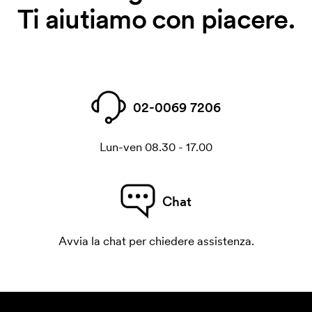
Ti aiutiamo con piacere.
02-0069 7206
Lun-ven 08.30 - 17.00
Chat
Avvia la chat per chiedere assistenza.