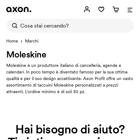
Home
Marchi
Moleskine
Moleskine è un produttore italiano di cancelleria, agende e
calendari. In poco tempo è diventato famoso per la sua ottima
qualità e per il suo design accattivante. Axon Profil offre un vasto
assortimento di taccuini Moleskine personalizzati a prezzi
attraenti. L'ordine minimo è di soli 30 pz.
Hai bisogno di aiuto?