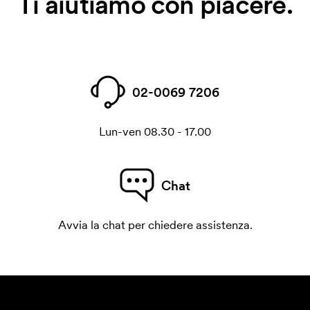
Ti aiutiamo con piacere.
02-0069 7206
Lun-ven 08.30 - 17.00
Chat
Avvia la chat per chiedere assistenza.