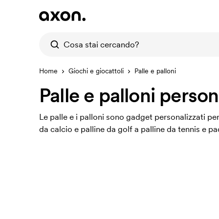
Home
Giochi e giocattoli
Palle e palloni
Palle e palloni person
Le palle e i palloni sono gadget personalizzati perf
da calcio e palline da golf a palline da tennis e pa