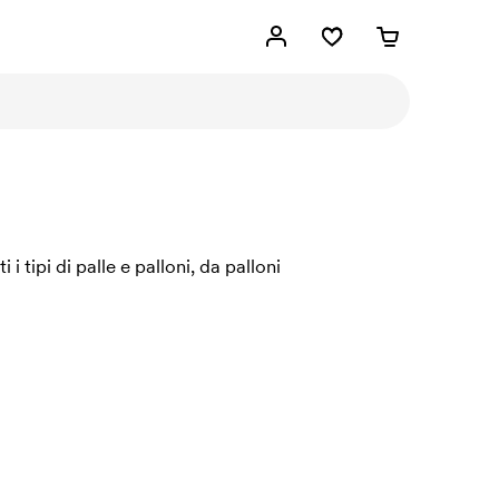
i tipi di palle e palloni, da palloni