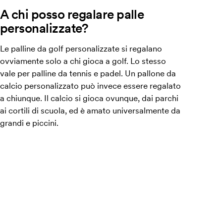
A chi posso regalare palle
personalizzate?
Le palline da golf personalizzate si regalano
ovviamente solo a chi gioca a golf. Lo stesso
vale per palline da tennis e padel. Un pallone da
calcio personalizzato può invece essere regalato
a chiunque. Il calcio si gioca ovunque, dai parchi
ai cortili di scuola, ed è amato universalmente da
grandi e piccini.