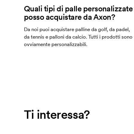
Quali tipi di palle personalizzate
posso acquistare da Axon?
Da noi puoi acquistare palline da golf, da padel,
da tennis e palloni da calcio. Tutti i prodotti sono
ovviamente personalizzabili.
Ti interessa?