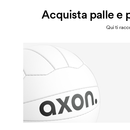
Acquista palle e 
Qui ti racc