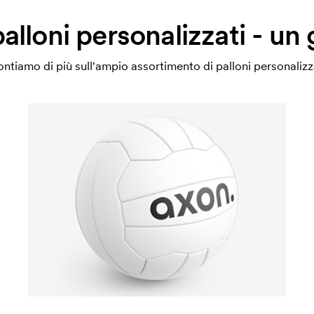
palloni personalizzati - un
ontiamo di più sull'ampio assortimento di palloni personalizz