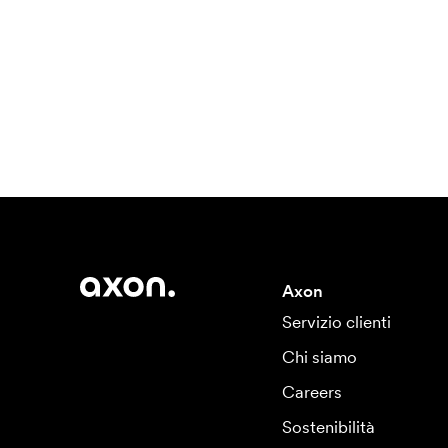
Axon
Servizio clienti
Chi siamo
Careers
Sostenibilità