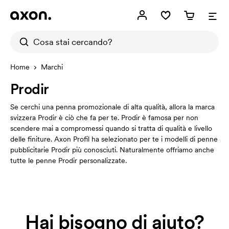
Home
Marchi
Prodir
Se cerchi una penna promozionale di alta qualità, allora la marca
svizzera Prodir è ciò che fa per te. Prodir è famosa per non
scendere mai a compromessi quando si tratta di qualità e livello
delle finiture. Axon Profil ha selezionato per te i modelli di penne
pubblicitarie Prodir più conosciuti. Naturalmente offriamo anche
tutte le penne Prodir personalizzate.
Hai bisogno di aiuto?