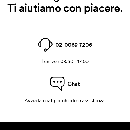
Ti aiutiamo con piacere.
02-0069 7206
Lun-ven 08.30 - 17.00
Chat
Avvia la chat per chiedere assistenza.