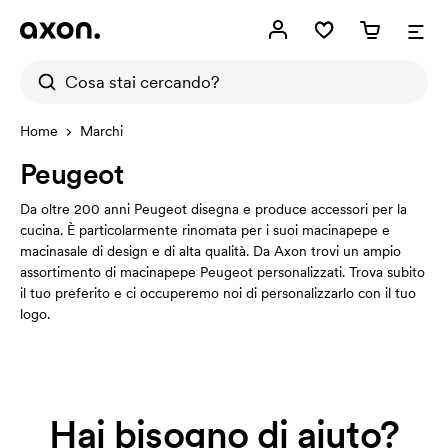
Home
Marchi
Peugeot
Da oltre 200 anni Peugeot disegna e produce accessori per la
cucina. È particolarmente rinomata per i suoi macinapepe e
macinasale di design e di alta qualità. Da Axon trovi un ampio
assortimento di macinapepe Peugeot personalizzati. Trova subito
il tuo preferito e ci occuperemo noi di personalizzarlo con il tuo
logo.
Hai bisogno di aiuto?