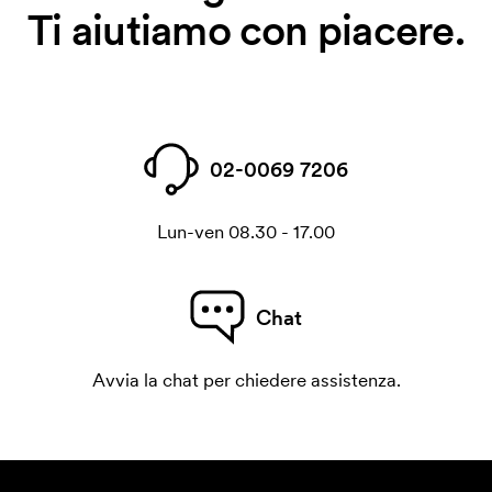
Ti aiutiamo con piacere.
02-0069 7206
Lun-ven 08.30 - 17.00
Chat
Avvia la chat per chiedere assistenza.