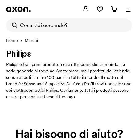
Home
Marchi
Philips
Philips è tra i primi produttori di elettrodomestici al mondo. La
sede generale si trova ad Amsterdam, ma i prodotti dell'aziende
sono venduti in oltre 100 paesi in tutto il mondo. Il motto del
brand è "Sense and Simplicity". Da Axon Profil trovi una selezione
dei elettrodomestici Philips. Ovviamente tutti i prodotti possono
essere personalizzati con il tuo logo.
Hai bisogno di aiuto?