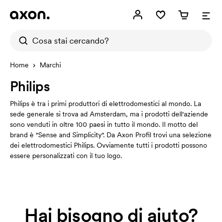
Home
Marchi
Philips
Philips è tra i primi produttori di elettrodomestici al mondo. La
sede generale si trova ad Amsterdam, ma i prodotti dell'aziende
sono venduti in oltre 100 paesi in tutto il mondo. Il motto del
brand è "Sense and Simplicity". Da Axon Profil trovi una selezione
dei elettrodomestici Philips. Ovviamente tutti i prodotti possono
essere personalizzati con il tuo logo.
Hai bisogno di aiuto?