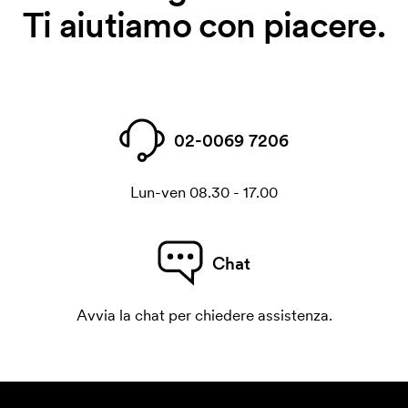
Ti aiutiamo con piacere.
02-0069 7206
Lun-ven 08.30 - 17.00
Chat
Avvia la chat per chiedere assistenza.