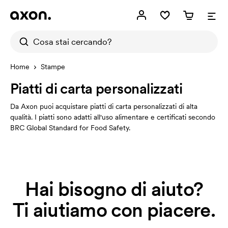
Home
Stampe
Piatti di carta personalizzati
Da Axon puoi acquistare piatti di carta personalizzati di alta
qualità. I piatti sono adatti all'uso alimentare e certificati secondo
BRC Global Standard for Food Safety.
Hai bisogno di aiuto?
Ti aiutiamo con piacere.