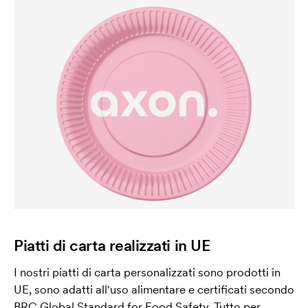
Piatti di carta realizzati in UE
I nostri piatti di carta personalizzati sono prodotti in
UE, sono adatti all'uso alimentare e certificati secondo
BRC Global Standard for Food Safety. Tutto per