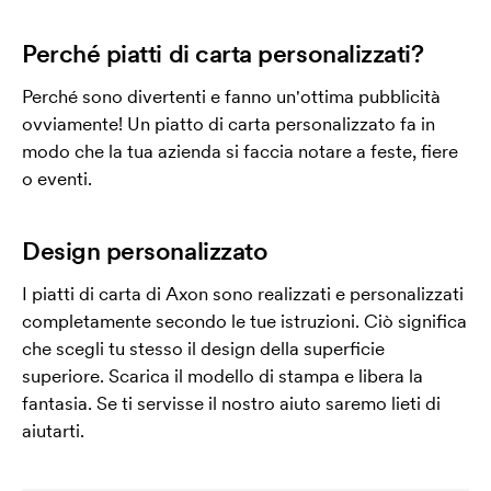
Perché piatti di carta personalizzati?
Perché sono divertenti e fanno un'ottima pubblicità
ovviamente! Un piatto di carta personalizzato fa in
modo che la tua azienda si faccia notare a feste, fiere
o eventi.
Design personalizzato
I piatti di carta di Axon sono realizzati e personalizzati
completamente secondo le tue istruzioni. Ciò significa
che scegli tu stesso il design della superficie
superiore. Scarica il modello di stampa e libera la
fantasia. Se ti servisse il nostro aiuto saremo lieti di
aiutarti.