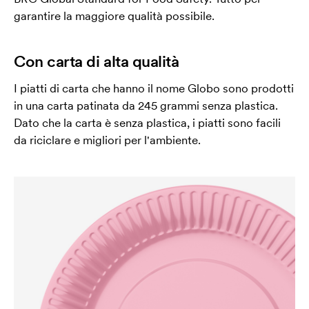
garantire la maggiore qualità possibile.
Con carta di alta qualità
I piatti di carta che hanno il nome Globo sono prodotti
in una carta patinata da 245 grammi senza plastica.
Dato che la carta è senza plastica, i piatti sono facili
da riciclare e migliori per l'ambiente.