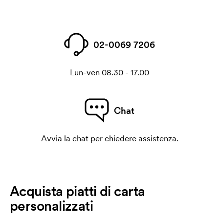
02-0069 7206
Lun-ven 08.30 - 17.00
Chat
Avvia la chat per chiedere assistenza.
Acquista piatti di carta
personalizzati