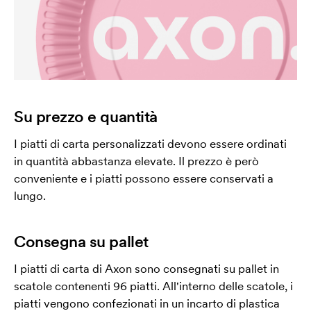
Su prezzo e quantità
I piatti di carta personalizzati devono essere ordinati
in quantità abbastanza elevate. Il prezzo è però
conveniente e i piatti possono essere conservati a
lungo.
Consegna su pallet
I piatti di carta di Axon sono consegnati su pallet in
scatole contenenti 96 piatti. All'interno delle scatole, i
piatti vengono confezionati in un incarto di plastica