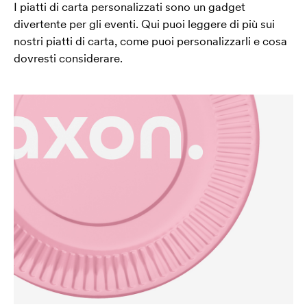
I piatti di carta personalizzati sono un gadget
divertente per gli eventi. Qui puoi leggere di più sui
nostri piatti di carta, come puoi personalizzarli e cosa
dovresti considerare.