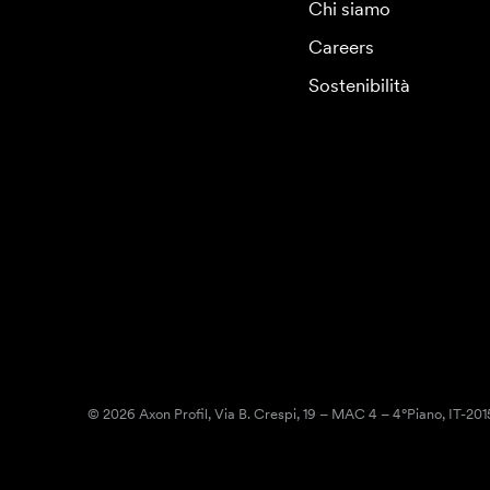
Chi siamo
Careers
Sostenibilità
© 2026 Axon Profil, Via B. Crespi, 19 – MAC 4 – 4°Piano, IT-20