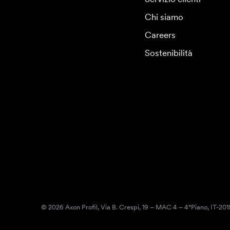
Chi siamo
Careers
Sostenibilità
© 2026 Axon Profil, Via B. Crespi, 19 – MAC 4 – 4°Piano, IT-20