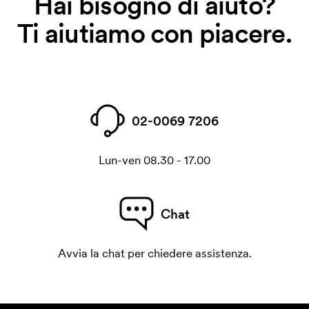
Hai bisogno di aiuto?
Ti aiutiamo con piacere.
02-0069 7206
Lun-ven 08.30 - 17.00
Chat
Avvia la chat per chiedere assistenza.