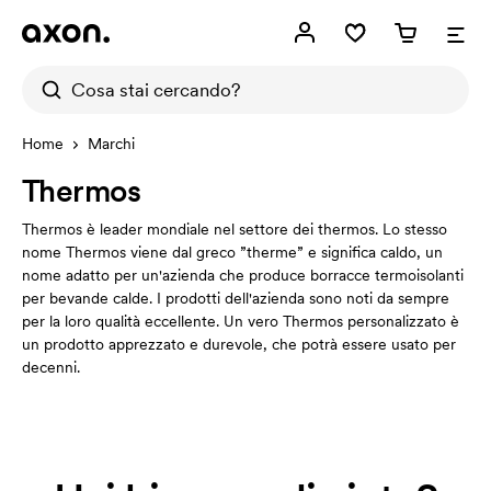
Home
Marchi
Thermos
Thermos è leader mondiale nel settore dei thermos. Lo stesso
nome Thermos viene dal greco ”therme” e significa caldo, un
nome adatto per un'azienda che produce borracce termoisolanti
per bevande calde. I prodotti dell'azienda sono noti da sempre
per la loro qualità eccellente. Un vero Thermos personalizzato è
un prodotto apprezzato e durevole, che potrà essere usato per
decenni.