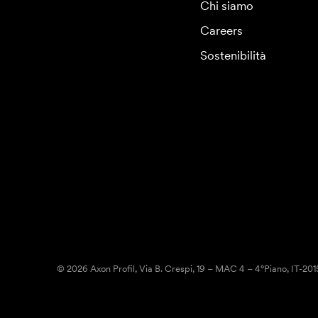
Chi siamo
Careers
Sostenibilità
© 2026 Axon Profil, Via B. Crespi, 19 – MAC 4 – 4°Piano, IT-20