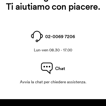
Ti aiutiamo con piacere.
02-0069 7206
Lun-ven 08.30 - 17.00
Chat
Avvia la chat per chiedere assistenza.