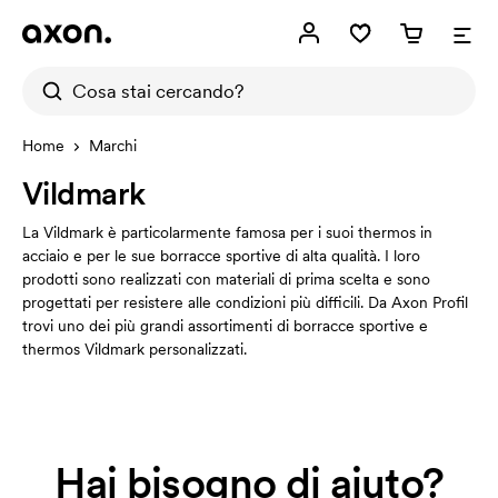
Home
Marchi
Vildmark
La Vildmark è particolarmente famosa per i suoi thermos in
acciaio e per le sue borracce sportive di alta qualità. I loro
prodotti sono realizzati con materiali di prima scelta e sono
progettati per resistere alle condizioni più difficili. Da Axon Profil
trovi uno dei più grandi assortimenti di borracce sportive e
thermos Vildmark personalizzati.
Hai bisogno di aiuto?