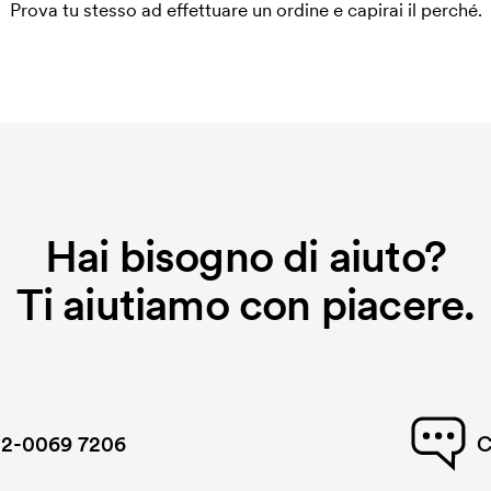
Prova tu stesso ad effettuare un ordine e capirai il perché.
Hai bisogno di aiuto?
Ti aiutiamo con piacere.
2-0069 7206
C