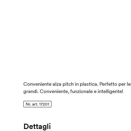
Conveniente alza pitch in plastica. Perfetto per 
grandi. Conveniente, funzionale e intelligente!
Nr. art. 17201
Dettagli