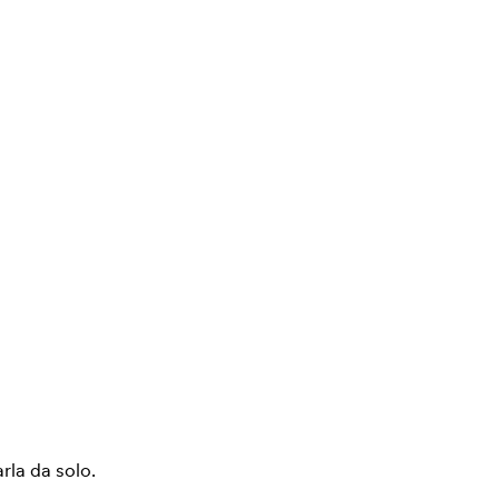
arla da solo.