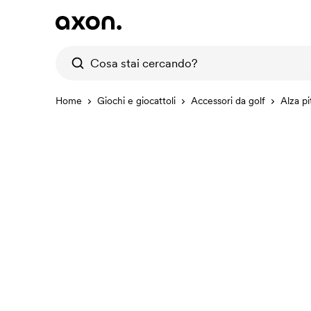
Home
Giochi e giocattoli
Accessori da golf
Alza pi