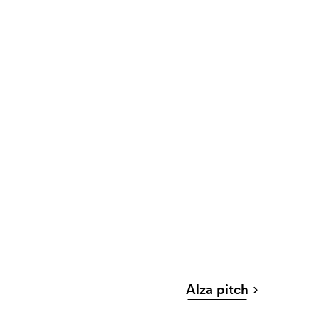
Alza pitch