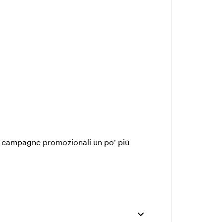
le campagne promozionali un po' più