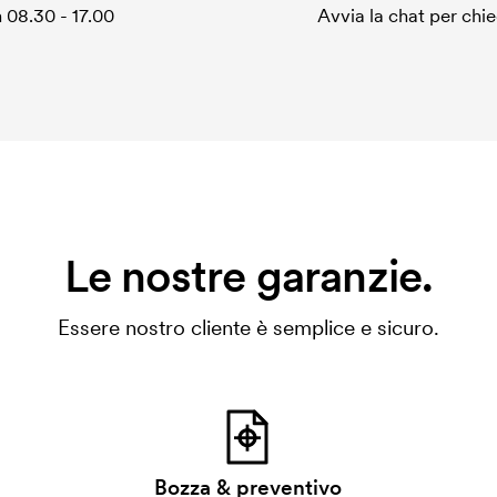
 08.30 - 17.00
Avvia la chat per chi
Le nostre garanzie.
Essere nostro cliente è semplice e sicuro.
Bozza & preventivo