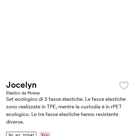
Jocelyn
Elastico da fitness
Set ecologico di 3 fasce elastiche. Le fasce elastiche
sono realizzate in TPE, mentre la custodia è in rPET
ecologico. Le tre fasce elastiche hanno resistente
diverse.
Nr. art. 20541
Eco