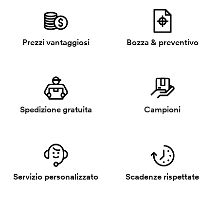
Prezzi vantaggiosi
Bozza & preventivo
Spedizione gratuita
Campioni
Servizio personalizzato
Scadenze rispettate