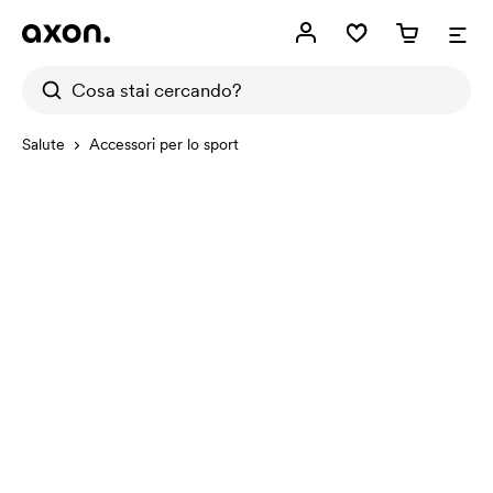
Salute
Accessori per lo sport