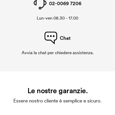
02-0069 7206
Lun-ven 08.30 - 17.00
Chat
Avvia la chat per chiedere assistenza.
Le nostre garanzie.
Essere nostro cliente è semplice e sicuro.