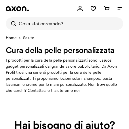
Home
Salute
Cura della pelle personalizzata
I prodotti per la cura della pelle personalizzati sono lussuosi
gadget personalizzati dal grande valore pubblicitario. Da Axon
Profil trovi una serie di prodotti per la cura delle pelle
personalizzati. Ti proponiamo lozioni solari, shampoo, pasta
lavamani e creme per le mani personalizzate. Non trovi quello
che cerchi? Contattaci e ti aiuteremo noi!
Hai bisogno di aiuto?