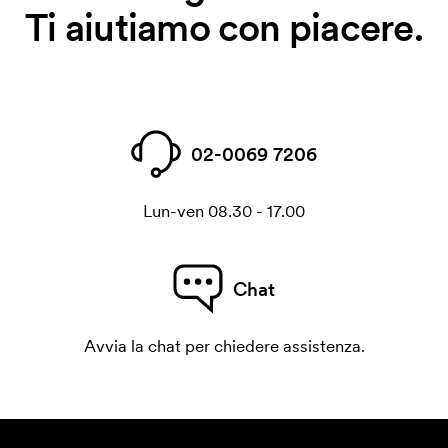
Ti aiutiamo con piacere.
02-0069 7206
Lun-ven 08.30 - 17.00
Chat
Avvia la chat per chiedere assistenza.