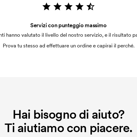
Servizi con punteggio massimo
enti hanno valutato il livello del nostro servizio, e il risultato p
Prova tu stesso ad effettuare un ordine e capirai il perché.
Hai bisogno di aiuto?
Ti aiutiamo con piacere.