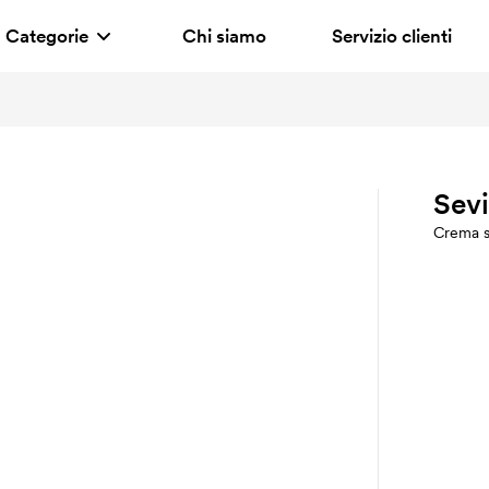
Categorie
Chi siamo
Servizio clienti
Sevi
Crema s