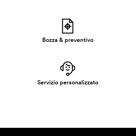
Bozza & preventivo
Servizio personalizzato