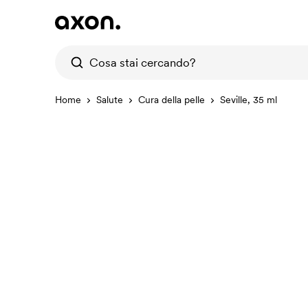
Home
Salute
Cura della pelle
Seville, 35 ml