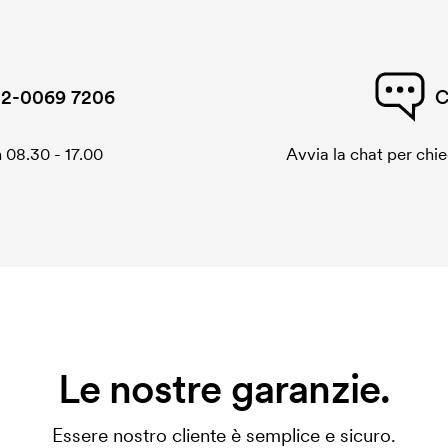
2-0069 7206
C
 08.30 - 17.00
Avvia la chat per chi
Le nostre garanzie.
Essere nostro cliente è semplice e sicuro.