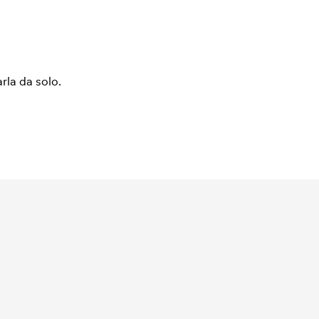
arla da solo.