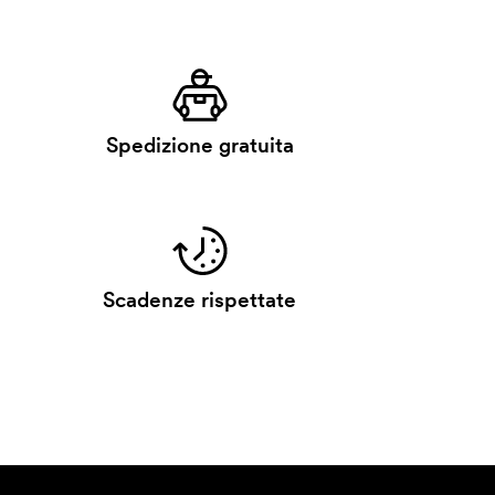
Spedizione gratuita
Scadenze rispettate