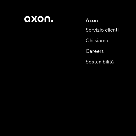
Axon
Servizio clienti
Chi siamo
Careers
Sostenibilità