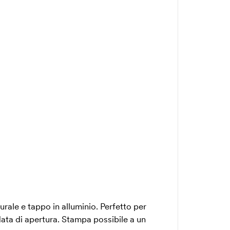
rale e tappo in alluminio. Perfetto per
data di apertura. Stampa possibile a un