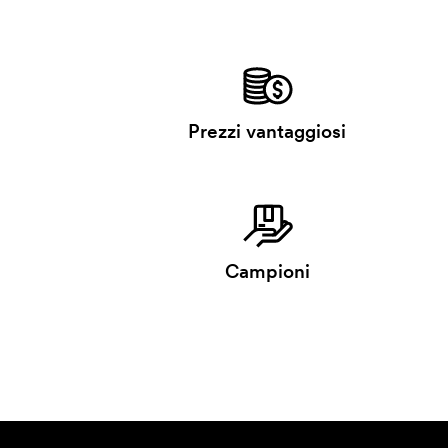
Prezzi vantaggiosi
Campioni