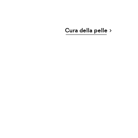
Cura della pelle