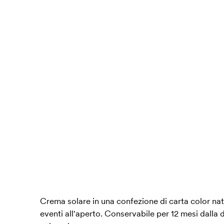
Crema solare in una confezione di carta color natu
eventi all'aperto. Conservabile per 12 mesi dalla 