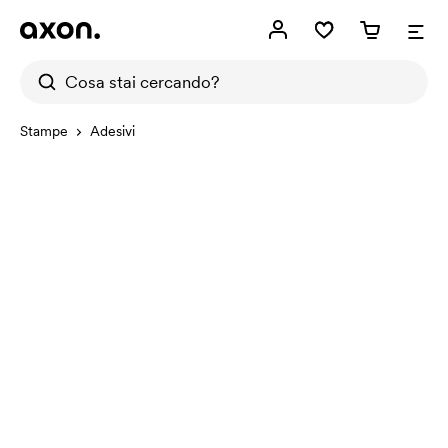
Stampe
Adesivi