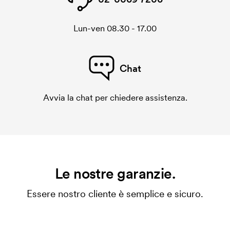
Lun-ven 08.30 - 17.00
Chat
Avvia la chat per chiedere assistenza.
Le nostre garanzie.
Essere nostro cliente è semplice e sicuro.