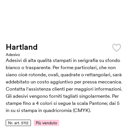
Hartland
Adesivo
Adesivi di alta qualità stampati in serigrafia su sfondo
bianco o trasparente. Per forme particolari, che non
siano cioè rotonde, ovali, quadrate o rettangolari, sarà
addebitato un costo aggiuntivo per pressa meccanica.
Contatta l'assistenza clienti per maggiori informazioni.
Gli adesivi vengono forniti tagliati singolarmente. Per
stampe fino a 4 colori si segue la scala Pantone; dai 5
in su si stampa in quadricromia (CMYK).
Nr. art. 5112
Più venduto