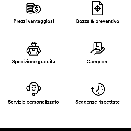
Prezzi vantaggiosi
Bozza & preventivo
Spedizione gratuita
Campioni
Servizio personalizzato
Scadenze rispettate